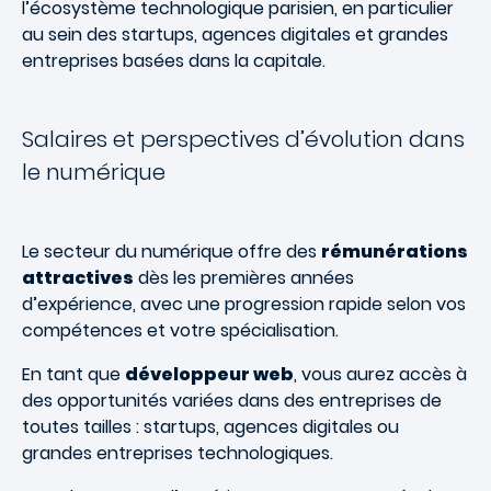
l’écosystème technologique parisien, en particulier
au sein des startups, agences digitales et grandes
entreprises basées dans la capitale.
Salaires et perspectives d’évolution dans
le numérique
Le secteur du numérique offre des
rémunérations
attractives
dès les premières années
d’expérience, avec une progression rapide selon vos
compétences et votre spécialisation.
En tant que
développeur web
, vous aurez accès à
des opportunités variées dans des entreprises de
toutes tailles : startups, agences digitales ou
grandes entreprises technologiques.