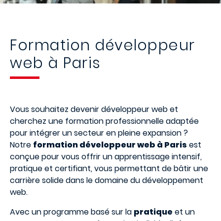
Formation développeur
web à Paris
Vous souhaitez
devenir développeur web
et
cherchez une formation professionnelle adaptée
pour intégrer un secteur en pleine expansion ?
Notre
formation développeur web à Paris
est
conçue pour vous offrir un apprentissage intensif,
pratique et certifiant, vous permettant de bâtir une
carrière solide dans le domaine du
développement
web
.
Avec un programme basé sur la
pratique
et un