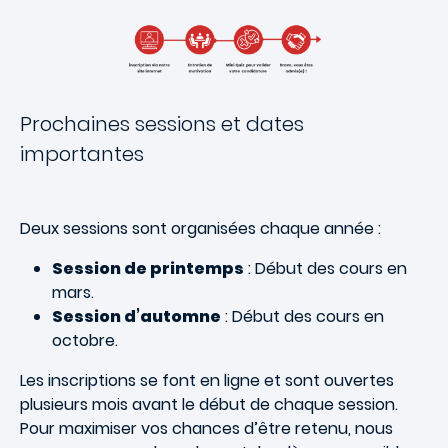
Prochaines sessions et dates
importantes
Deux sessions sont organisées chaque année :
Session de printemps
: Début des cours en
mars.
Session d’automne
: Début des cours en
octobre.
Les inscriptions se font en ligne et sont ouvertes
plusieurs mois avant le début de chaque session.
Pour maximiser vos chances d’être retenu, nous