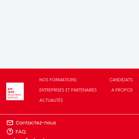
NOS FORMATIONS
CANDIDATS
Image
ENTREPRISES ET PARTENAIRES
A PROPOS
ACTUALITÉS
Contactez-nous
FAQ