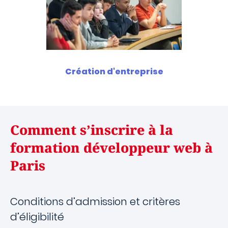
Création d'entreprise
Comment s’inscrire à la
formation développeur web à
Paris
Conditions d’admission et critères
d’éligibilité