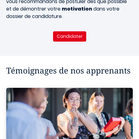
vous recommandons de postuler dès que possible
et de démontrer votre
motivation
dans votre
dossier de candidature.
Candidater
Témoignages de nos apprenants