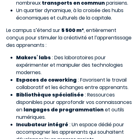
nombreux
transports en commun
parisiens.
Un quartier dynamique, à la croisée des hubs
économiques et culturels de la capitale.
Le campus s’étend sur
5 500 m²
, entièrement
conçus pour stimuler la créativité et l’apprentissage
des apprenants :
Makers’ labs
: Des laboratoires pour
expérimenter et manipuler des technologies
modernes.
Espaces de coworking
: Favorisent le travail
collaboratif et les échanges entre apprenants.
Bibliothèque spécialisée
: Ressources
disponibles pour approfondir vos connaissances
en
langages de programmation
et outils
numériques.
Incubateur intégré
: Un espace dédié pour
accompagner les apprenants qui souhaitent