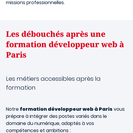
missions professionnelles.
Les débouchés après une
formation développeur web à
Paris
Les métiers accessibles après la
formation
Notre
formation développeur web à Paris
vous
prépare à intégrer des postes variés dans le
domaine du numérique, adaptés à vos
compétences et ambitions :