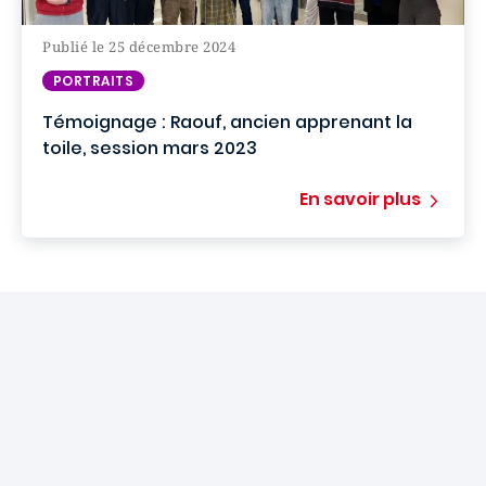
Publié le 25 décembre 2024
PORTRAITS
Témoignage : Raouf, ancien apprenant la
toile, session mars 2023
En savoir plus