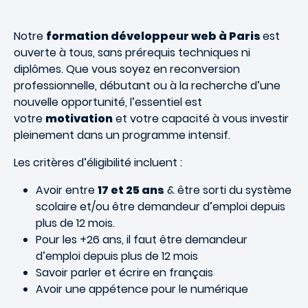
Notre
formation développeur web à Paris
est
ouverte à tous, sans prérequis techniques ni
diplômes. Que vous soyez en reconversion
professionnelle, débutant ou à la recherche d’une
nouvelle opportunité, l’essentiel est
votre
motivation
et votre capacité à vous investir
pleinement dans un programme intensif.
Les critères d’éligibilité incluent :
Avoir entre
17 et 25 ans
& être sorti du système
scolaire et/ou être demandeur d’emploi depuis
plus de 12 mois.
Pour les +26 ans, il faut être demandeur
d’emploi depuis plus de 12 mois
Savoir parler et écrire en français
Avoir une appétence pour le numérique