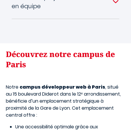
en équipe
Découvrez notre campus de
Paris
Notre
campus développeur web à Paris
, situé
au 15 boulevard Diderot dans le 12ᵉ arrondissement,
bénéficie d’un emplacement stratégique à
proximité de la Gare de Lyon. Cet emplacement
central offre :
Une accessibilité optimale grâce aux