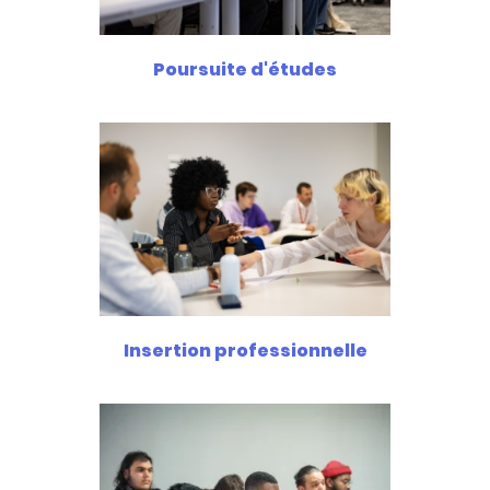
Poursuite d'études
Insertion professionnelle