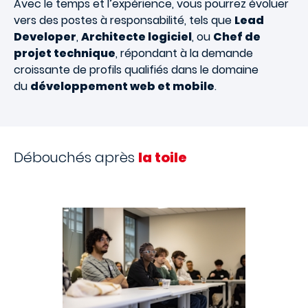
Avec le temps et l’expérience, vous pourrez évoluer
vers des postes à responsabilité, tels que
Lead
Developer
,
Architecte logiciel
, ou
Chef de
projet technique
, répondant à la demande
croissante de profils qualifiés dans le domaine
du
développement web et mobile
.
Débouchés après
la toile