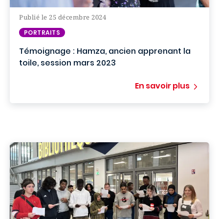
Publié le 25 décembre 2024
PORTRAITS
Témoignage : Hamza, ancien apprenant la
toile, session mars 2023
En savoir plus