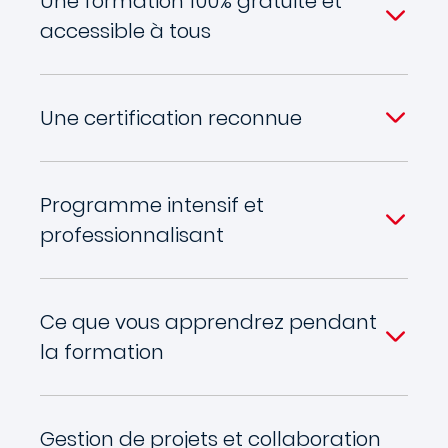
Une formation 100% gratuite et
accessible à tous
Une certification reconnue
Programme intensif et
professionnalisant
Ce que vous apprendrez pendant
la formation
Gestion de projets et collaboration