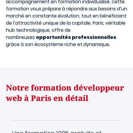
accompagnement en formation individualisé, cette
formation vous prépare à répondre aux besoins d’un
marché en constante évolution, tout en bénéficiant
de l’attractivité unique de la capitale. Paris, véritable
hub technologique, offre de
nombreuses
opportunités professionnelles
grâce à son écosystème riche et dynamique.
Notre formation développeur
web à Paris en détail