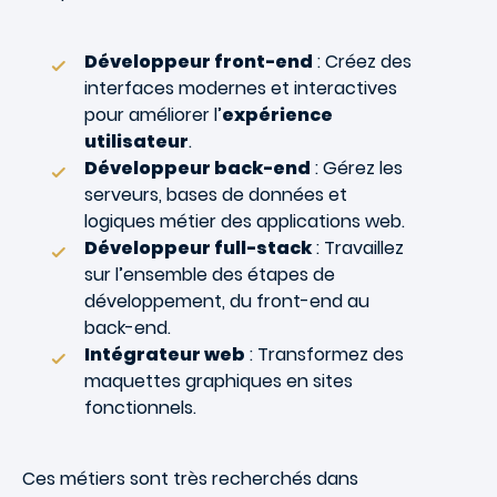
Développeur front-end
: Créez des
interfaces modernes et interactives
pour améliorer l’
expérience
utilisateur
.
Développeur back-end
: Gérez les
serveurs, bases de données et
logiques métier des applications web.
Développeur full-stack
: Travaillez
sur l’ensemble des étapes de
développement, du front-end au
back-end.
Intégrateur web
: Transformez des
maquettes graphiques en sites
fonctionnels.
Ces métiers sont très recherchés dans