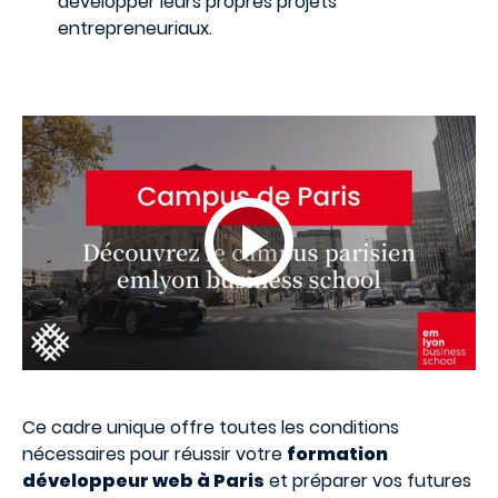
développer leurs propres projets
entrepreneuriaux.
Ce cadre unique offre toutes les conditions
nécessaires pour réussir votre
formation
développeur web à Paris
et préparer vos futures