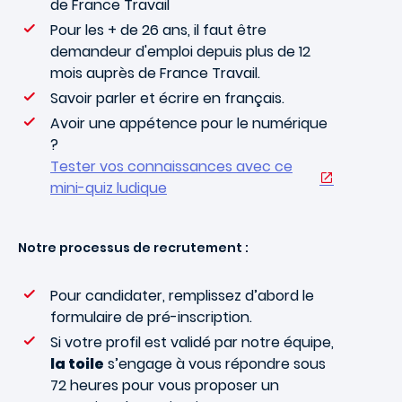
de France Travail
Pour les + de 26 ans, il faut être
demandeur d'emploi depuis plus de 12
mois auprès de France Travail.
Savoir parler et écrire en français.
Avoir une appétence pour le numérique
?
Tester vos connaissances avec ce
mini-quiz ludique
Notre processus de recrutement :
Pour candidater, remplissez d’abord le
formulaire de pré-inscription.
Si votre profil est validé par notre équipe,
la toile
s’engage à vous répondre sous
72 heures pour vous proposer un