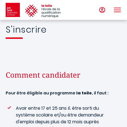
Aller au contenu principal
S'inscrire
Comment candidater
Pour être éligible au programme
la toile
, il faut :
Avoir entre 17 et 25 ans & être sorti du
système scolaire et/ou être demandeur
d'emploi depuis plus de 12 mois auprès