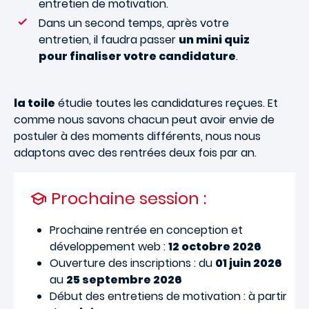
entretien de motivation.
Dans un second temps, après votre
entretien, il faudra passer
un mini quiz
pour finaliser votre candidature
.
la toile
étudie toutes les candidatures reçues. Et
comme nous savons chacun peut avoir envie de
postuler à des moments différents, nous nous
adaptons avec des rentrées deux fois par an.
Prochaine session :
Prochaine rentrée en conception et
développement web :
12 octobre 2026
Ouverture des inscriptions : du
01 juin 2026
au
25 septembre 2026
Début des entretiens de motivation : à partir