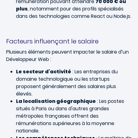
rémunération pouvant atteindre
70 000 € ou
plus
, notamment pour des profils spécialisés
dans des technologies comme React ou Node.js.
Facteurs influençant le salaire
Plusieurs éléments peuvent impacter le salaire d’un
Développeur Web :
Le secteur d'activité
: Les entreprises du
domaine technologique ou les startups
proposent généralement des salaires plus
élevés.
La localisation géographique
: Les postes
situés à Paris ou dans d'autres grandes
métropoles françaises offrent des
rémunérations supérieures à la moyenne
nationale.