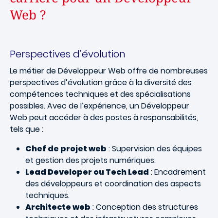
Web ?
Perspectives d’évolution
Le métier de Développeur Web offre de nombreuses
perspectives d’évolution grâce à la diversité des
compétences techniques et des spécialisations
possibles. Avec de l’expérience, un Développeur
Web peut accéder à des postes à responsabilités,
tels que :
Chef de projet web
: Supervision des équipes
et gestion des projets numériques.
Lead Developer ou Tech Lead
: Encadrement
des développeurs et coordination des aspects
techniques.
Architecte web
: Conception des structures