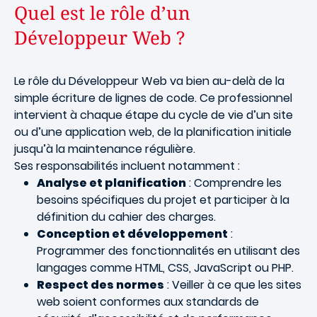
Quel est le rôle d’un
Développeur Web ?
Le rôle du Développeur Web va bien au-delà de la
simple écriture de lignes de code. Ce professionnel
intervient à chaque étape du cycle de vie d’un site
ou d’une application web, de la planification initiale
jusqu’à la maintenance régulière.
Ses responsabilités incluent notamment :
Analyse et planification
: Comprendre les
besoins spécifiques du projet et participer à la
définition du cahier des charges.
Conception et développement
:
Programmer des fonctionnalités en utilisant des
langages comme HTML, CSS, JavaScript ou PHP.
Respect des normes
: Veiller à ce que les sites
web soient conformes aux standards de