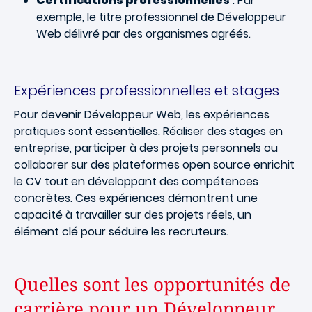
Certifications professionnelles
: Par
exemple, le titre professionnel de Développeur
Web délivré par des organismes agréés.
Expériences professionnelles et stages
Pour devenir Développeur Web, les expériences
pratiques sont essentielles. Réaliser des stages en
entreprise, participer à des projets personnels ou
collaborer sur des plateformes open source enrichit
le CV tout en développant des compétences
concrètes. Ces expériences démontrent une
capacité à travailler sur des projets réels, un
élément clé pour séduire les recruteurs.
Quelles sont les opportunités de
carrière pour un Développeur