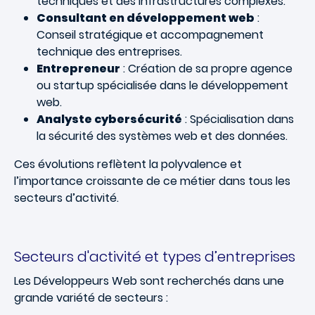
techniques et des infrastructures complexes.
Consultant en développement web
:
Conseil stratégique et accompagnement
technique des entreprises.
Entrepreneur
: Création de sa propre agence
ou startup spécialisée dans le développement
web.
Analyste cybersécurité
: Spécialisation dans
la sécurité des systèmes web et des données.
Ces évolutions reflètent la polyvalence et
l’importance croissante de ce métier dans tous les
secteurs d’activité.
Secteurs d'activité et types d’entreprises
Les Développeurs Web sont recherchés dans une
grande variété de secteurs :