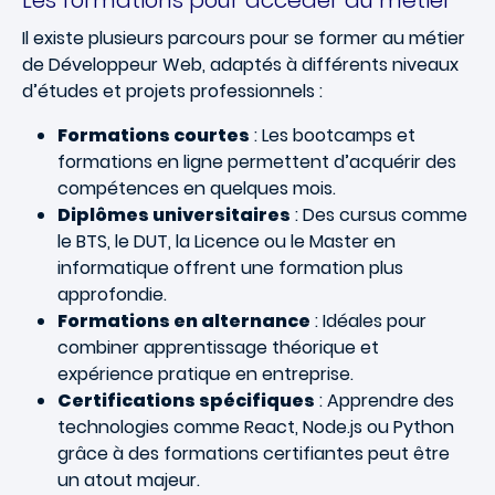
Les formations pour accéder au métier
Il existe plusieurs parcours pour se former au métier
de Développeur Web, adaptés à différents niveaux
d’études et projets professionnels :
Formations courtes
: Les bootcamps et
formations en ligne permettent d’acquérir des
compétences en quelques mois.
Diplômes universitaires
: Des cursus comme
le BTS, le DUT, la Licence ou le Master en
informatique offrent une formation plus
approfondie.
Formations en alternance
: Idéales pour
combiner apprentissage théorique et
expérience pratique en entreprise.
Certifications spécifiques
: Apprendre des
technologies comme React, Node.js ou Python
grâce à des formations certifiantes peut être
un atout majeur.