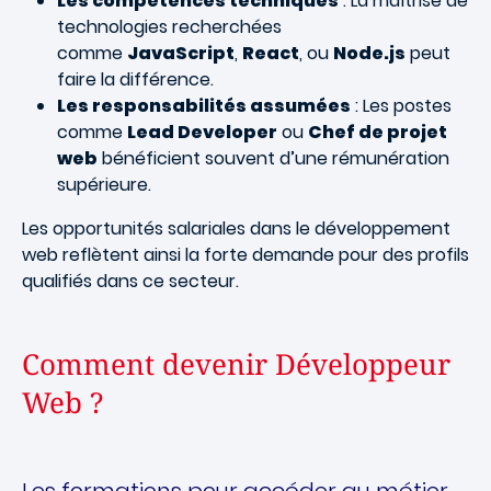
Les compétences techniques
: La maîtrise de
technologies recherchées
comme
JavaScript
,
React
, ou
Node.js
peut
faire la différence.
Les responsabilités assumées
: Les postes
comme
Lead Developer
ou
Chef de projet
web
bénéficient souvent d’une rémunération
supérieure.
Les opportunités salariales dans le développement
web reflètent ainsi la forte demande pour des profils
qualifiés dans ce secteur.
Comment devenir Développeur
Web ?