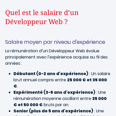
Quel est le salaire d’un
Développeur Web ?
Salaire moyen par niveau d'expérience
La rémunération d’un Développeur Web évolue
principalement avec l’expérience acquise au fil des
années :
Débutant (0-2 ans d'expérience)
: Un salaire
brut annuel compris entre
25 000 € et 35 000
€
.
Expérimenté (3-5 ans d'expérience)
: Une
rémunération moyenne oscillant entre
35 000
€ et 50 000 €
bruts par an.
Senior (plus de 5 ans d'expérience)
: Une