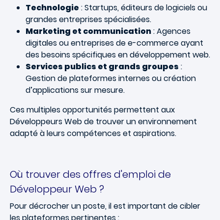
Technologie
: Startups, éditeurs de logiciels ou
grandes entreprises spécialisées.
Marketing et communication
: Agences
digitales ou entreprises de e-commerce ayant
des besoins spécifiques en développement web.
Services publics et grands groupes
:
Gestion de plateformes internes ou création
d’applications sur mesure.
Ces multiples opportunités permettent aux
Développeurs Web de trouver un environnement
adapté à leurs compétences et aspirations.
Où trouver des offres d'emploi de
Développeur Web ?
Pour décrocher un poste, il est important de cibler
les plateformes pertinentes :