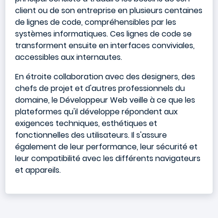
client ou de son entreprise en plusieurs centaines
de lignes de code, compréhensibles par les
systèmes informatiques. Ces lignes de code se
transforment ensuite en interfaces conviviales,
accessibles aux internautes.
En étroite collaboration avec des designers, des
chefs de projet et d'autres professionnels du
domaine, le Développeur Web veille à ce que les
plateformes qu'il développe répondent aux
exigences techniques, esthétiques et
fonctionnelles des utilisateurs. Il s'assure
également de leur performance, leur sécurité et
leur compatibilité avec les différents navigateurs
et appareils.