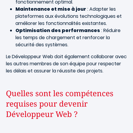
fonctionnement optimal.
Maintenance et mise à jour
: Adapter les
plateformes aux évolutions technologiques et
améliorer les fonctionnalités existantes.
Optimisation des performances
: Réduire
les temps de chargement et renforcer la
sécurité des systèmes.
Le Développeur Web doit également collaborer avec
les autres membres de son équipe pour respecter
les délais et assurer la réussite des projets.
Quelles sont les compétences
requises pour devenir
Développeur Web ?