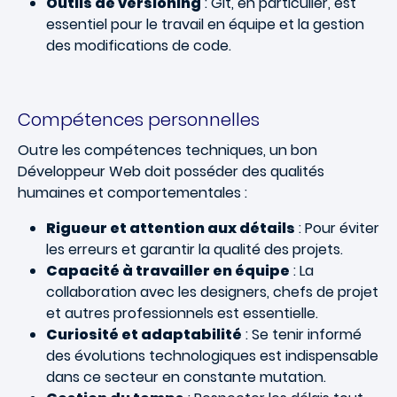
Outils de versioning
: Git, en particulier, est
essentiel pour le travail en équipe et la gestion
des modifications de code.
Compétences personnelles
Outre les compétences techniques, un bon
Développeur Web doit posséder des qualités
humaines et comportementales :
Rigueur et attention aux détails
: Pour éviter
les erreurs et garantir la qualité des projets.
Capacité à travailler en équipe
: La
collaboration avec les designers, chefs de projet
et autres professionnels est essentielle.
Curiosité et adaptabilité
: Se tenir informé
des évolutions technologiques est indispensable
dans ce secteur en constante mutation.