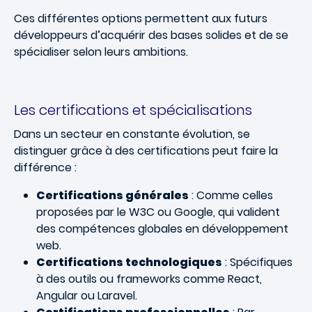
Ces différentes options permettent aux futurs
développeurs d’acquérir des bases solides et de se
spécialiser selon leurs ambitions.
Les certifications et spécialisations
Dans un secteur en constante évolution, se
distinguer grâce à des certifications peut faire la
différence :
Certifications générales
: Comme celles
proposées par le W3C ou Google, qui valident
des compétences globales en développement
web.
Certifications technologiques
: Spécifiques
à des outils ou frameworks comme React,
Angular ou Laravel.