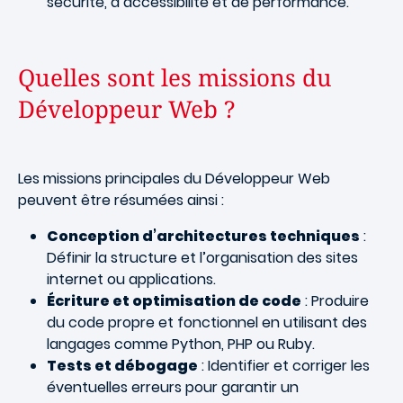
sécurité, d’accessibilité et de performance.
Quelles sont les missions du
Développeur Web ?
Les missions principales du Développeur Web
peuvent être résumées ainsi :
Conception d’architectures techniques
:
Définir la structure et l’organisation des sites
internet ou applications.
Écriture et optimisation de code
: Produire
du code propre et fonctionnel en utilisant des
langages comme Python, PHP ou Ruby.
Tests et débogage
: Identifier et corriger les
éventuelles erreurs pour garantir un