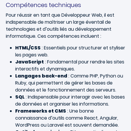
Compétences techniques
Pour réussir en tant que Développeur Web, il est
indispensable de maîtriser un large éventail de
technologies et d’outils liés au développement
informatique. Ces compétences incluent :
HTML/CSS
: Essentiels pour structurer et styliser
les pages web.
JavaScript
: Fondamental pour rendre les sites
interactifs et dynamiques.
Langages back-end
: Comme PHP, Python ou
Ruby, qui permettent de gérer les bases de
données et le fonctionnement des serveurs.
SQL
: Indispensable pour interagir avec les bases
de données et organiser les informations.
Frameworks et CMS
: Une bonne
connaissance d’outils comme React, Angular,
WordPress ou Laravel est souvent demandée.