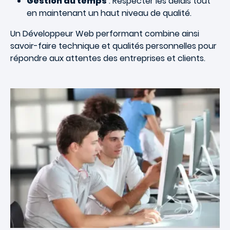
Gestion du temps
: Respecter les délais tout
en maintenant un haut niveau de qualité.
Un Développeur Web performant combine ainsi
savoir-faire technique et qualités personnelles pour
répondre aux attentes des entreprises et clients.