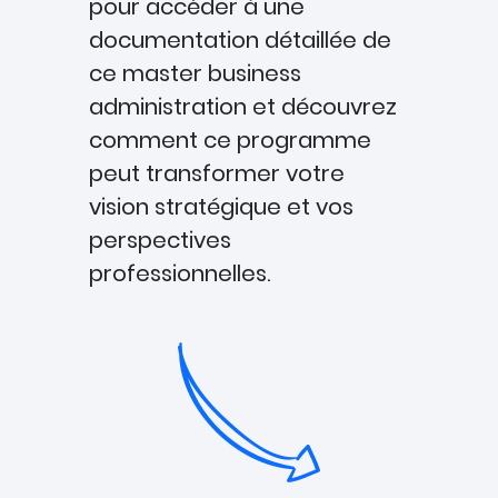
pour accéder à une
documentation détaillée de
ce master business
administration et découvrez
comment ce programme
peut transformer votre
vision stratégique et vos
perspectives
professionnelles.
France
+33