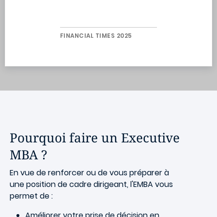
FINANCIAL TIMES 2025
Pourquoi faire un Executive
MBA ?
En vue de renforcer ou de vous préparer à
une position de cadre dirigeant, l'EMBA vous
permet de :
Améliorer votre prise de décision en