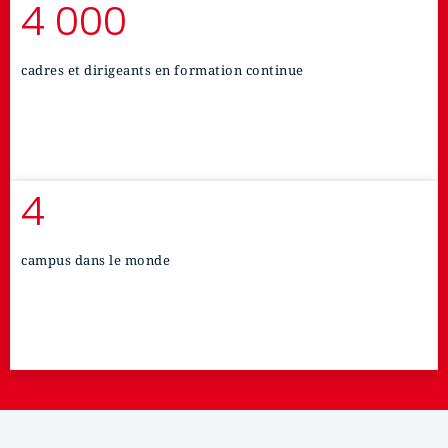
4 000
cadres et dirigeants en formation continue
4
campus dans le monde