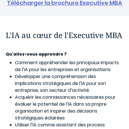
Télécharger la brochure Executive MBA
L'IA au cœur de l'Executive MBA
Qu’allez-vous apprendre ?
Comment appréhender les principaux impacts
de l’IA pour les entreprises et organisations
Développer une compréhension des
implications stratégiques de l’IA pour son
entreprise, son secteur d’activité
Acquérir les connaissances nécessaires pour
évaluer le potentiel de l’IA dans sa propre
organisation et inspirer des décisions
stratégiques éclairées
Utiliser l’IA comme assistant des process