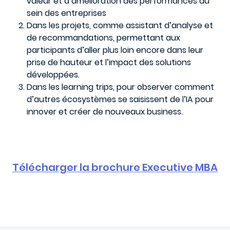
valeur et d’amélioration des performances au
sein des entreprises
Dans les projets, comme assistant d’analyse et
de recommandations, permettant aux
participants d’aller plus loin encore dans leur
prise de hauteur et l’impact des solutions
développées.
Dans les learning trips, pour observer comment
d’autres écosystèmes se saisissent de l’IA pour
innover et créer de nouveaux business.
Télécharger la brochure Executive MBA