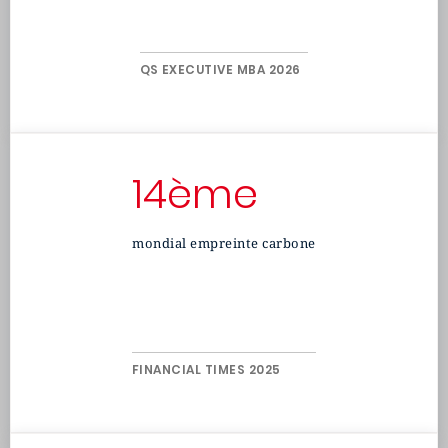
QS EXECUTIVE MBA 2026
14ème
mondial empreinte carbone
FINANCIAL TIMES 2025