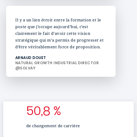
Il y a un lien étroit entre la formation et le
poste que j’occupe aujourd’hui, c’est
clairement le fait d’avoir cette vision
stratégique qui m’a permis de progresser et
d’être véritablement force de proposition.
ARNAUD DOUET
NATURAL GROWTH INDUSTRIAL DIRECTOR
@SOLVAY
50,8 %
de changement de carrière