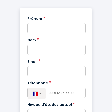
Prénom
Nom
Email
Téléphone
Niveau d'études actuel