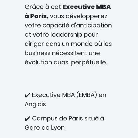
Grâce à cet
Executive MBA
à Paris,
vous développerez
votre capacité d'anticipation
et votre leadership pour
diriger dans un monde où les
business nécessitent une
évolution quasi perpétuelle.
✔️ Executive MBA (EMBA) en
Anglais
✔️ Campus de Paris situé à
Gare de Lyon