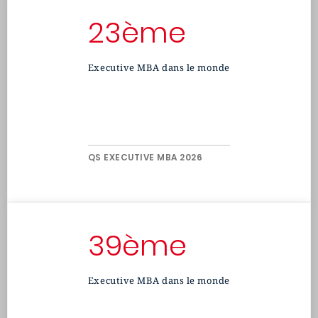
23ème
Executive MBA dans le monde
QS EXECUTIVE MBA 2026
39ème
Executive MBA dans le monde