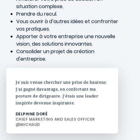
situation complexe.
Prendre du recul.
Vous ouvrir à d’autres idées et confronter
vos pratiques.
Apporter à votre entreprise une nouvelle
vision, des solutions innovantes.
Consolider un projet de création
d'entreprise.
Je suis venue chercher une prise de hauteur.
J'ai gagné davantage, en confortant ma
posture de dirigeante. J'étais une leader
inspirée devenue inspirante.
DELPHINE DORÉ
CHIEF MARKETING AND SALES OFFICER
@MICHAUD