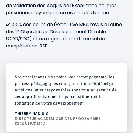
de Validation des Acquis de l'Expérience pour les
personnes n’ayant pas ce niveau de diplôme.
✔️ 100% des cours de l'Executive MBA revus à l'aune
des 17 Objectifs de Développement Durable
(ODD/SDG) et au regard d'un référentiel de
compétences RSE.
Vos enseignants, vos pairs, vos accompagnants, les
process pédagogiques et organisationnels d’emlyon
ainsi que leurs responsables sont tous au service de
ces approfondissements qui constitueront la
fondation de votre développement
THIERRY NADISIC
DIRECTEUR ACADÉMIQUE DES PROGRAMMES
EXECUTIVE MBA