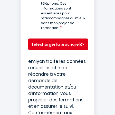
téléphone. Ces
informations sont
essentielles pour
m’accompagner au mieux
dans mon projet de
formation.
Télécharger la brochure
emlyon traite les données
recueillies afin de
répondre à votre
demande de
documentation et/ou
d’information, vous
proposer des formations
et en assurer le suivi.
Conformément aux