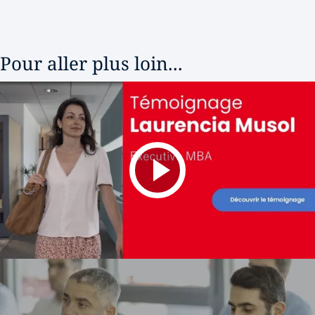
Pour aller plus loin...