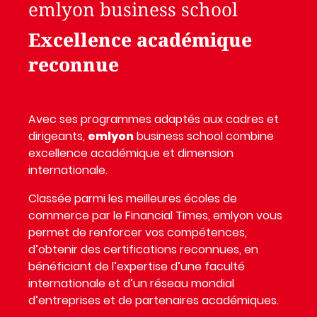
emlyon business school
Excellence académique
reconnue
Avec ses programmes adaptés aux cadres et
dirigeants,
emlyon
business school combine
excellence académique et dimension
internationale.
Classée parmi les meilleures écoles de
commerce par le Financial Times, emlyon vous
permet de renforcer vos compétences,
d’obtenir des certifications reconnues, en
bénéficiant de l’expertise d’une faculté
internationale et d’un réseau mondial
d’entreprises et de partenaires académiques.