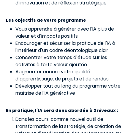
d’innovation et de réflexion stratégique
Les objectifs de votre programme
Vous apprendre à générer avec l’IA plus de
valeur et d’impacts positifs
Encourager et sécuriser la pratique de l’IA à
l’intérieur d’un cadre déontologique clair
Concentrer votre temps d’étude sur les
activités à forte valeur ajoutée
Augmenter encore votre qualité
d’apprentissage, de projets et de rendus
Développer tout au long du programme votre
maîtrise de l’IA générative
En pratique, l’IA sera donc abordée à 3 niveaux :
Dans les cours, comme nouvel outil de
transformation de la stratégie, de création de