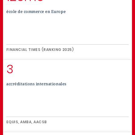
école de commerce en Europe
FINANCIAL TIMES (RANKING 2025)
3
accréditations internationales
EQUIS, AMBA, AACSB