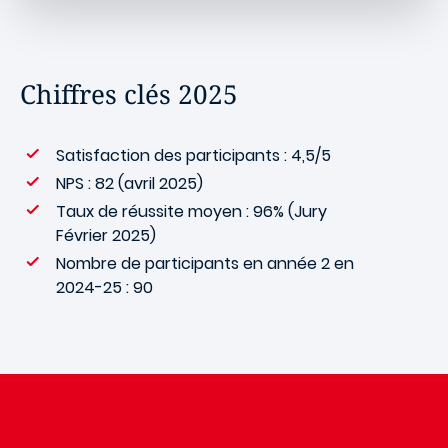
Chiffres clés 2025
Satisfaction des participants : 4,5/5
NPS : 82 (avril 2025)
Taux de réussite moyen : 96% (Jury
Février 2025)
Nombre de participants en année 2 en
2024-25 : 90