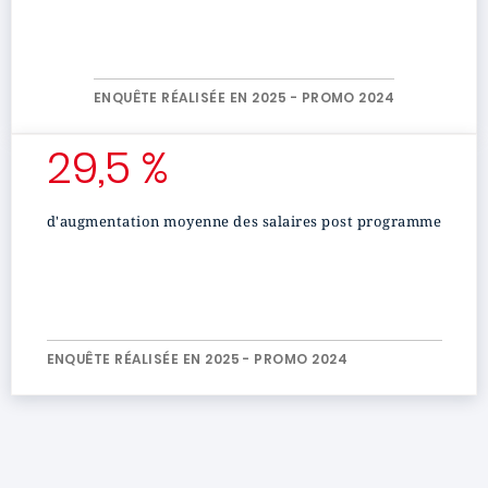
ENQUÊTE RÉALISÉE EN 2025 - PROMO 2024
29,5 %
d'augmentation moyenne des salaires post programme
ENQUÊTE RÉALISÉE EN 2025 - PROMO 2024