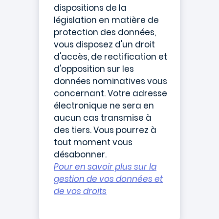
dispositions de la
législation en matière de
protection des données,
vous disposez d'un droit
d'accès, de rectification et
d'opposition sur les
données nominatives vous
concernant. Votre adresse
électronique ne sera en
aucun cas transmise à
des tiers. Vous pourrez à
tout moment vous
désabonner.
Pour en savoir plus sur la
gestion de vos données et
de vos droits