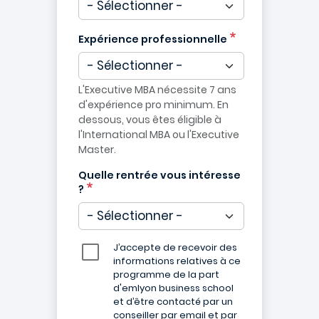
Expérience professionnelle
L'Executive MBA nécessite 7 ans
d'expérience pro minimum. En
dessous, vous êtes éligible à
l'International MBA ou l'Executive
Master.
Quelle rentrée vous intéresse
?
J’accepte de recevoir des
informations relatives à ce
programme de la part
d'emlyon business school
et d’être contacté par un
conseiller par email et par