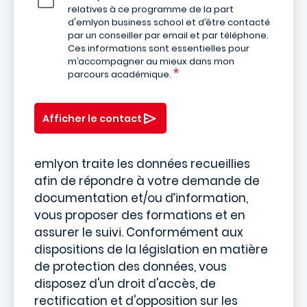
relatives à ce programme de la part
d'emlyon business school et d’être contacté
par un conseiller par email et par téléphone.
Ces informations sont essentielles pour
m’accompagner au mieux dans mon
parcours académique.
Afficher le contact
emlyon traite les données recueillies
afin de répondre à votre demande de
documentation et/ou d’information,
vous proposer des formations et en
assurer le suivi. Conformément aux
dispositions de la législation en matière
de protection des données, vous
disposez d'un droit d'accès, de
rectification et d'opposition sur les