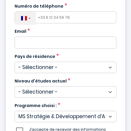
Numéro de téléphone
Email
Pays de résidence
Niveau d'études actuel
Programme choisi :
J’accepte de recevoir des informations