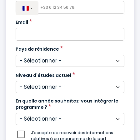
Email
Pays de résidence
Niveau d'études actuel
En quelle année souhaitez-vous intégrer le
programme ?
J’accepte de recevoir des informations
relatives à ce programme de la part