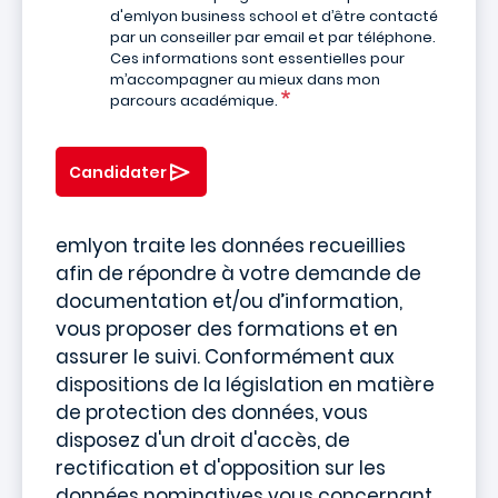
d'emlyon business school et d’être contacté
par un conseiller par email et par téléphone.
Ces informations sont essentielles pour
m’accompagner au mieux dans mon
parcours académique.
Candidater
emlyon traite les données recueillies
afin de répondre à votre demande de
documentation et/ou d’information,
vous proposer des formations et en
assurer le suivi. Conformément aux
dispositions de la législation en matière
de protection des données, vous
disposez d'un droit d'accès, de
rectification et d'opposition sur les
données nominatives vous concernant.