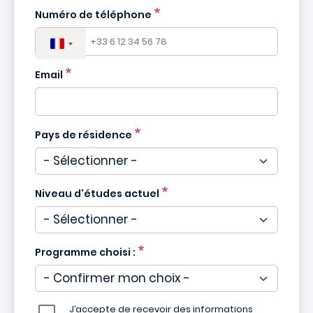
Numéro de téléphone
Email
Pays de résidence
Niveau d'études actuel
Programme choisi :
J’accepte de recevoir des informations