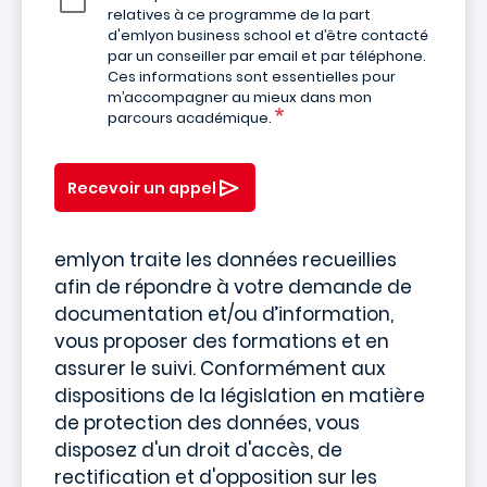
relatives à ce programme de la part
d'emlyon business school et d’être contacté
par un conseiller par email et par téléphone.
Ces informations sont essentielles pour
m’accompagner au mieux dans mon
parcours académique.
Recevoir un appel
emlyon traite les données recueillies
afin de répondre à votre demande de
documentation et/ou d’information,
vous proposer des formations et en
assurer le suivi. Conformément aux
dispositions de la législation en matière
de protection des données, vous
disposez d'un droit d'accès, de
rectification et d'opposition sur les