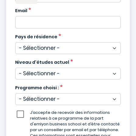
Email
Pays de résidence
Niveau d'études actuel
Programme choisi :
J’accepte de recevoir des informations
relatives à ce programme de la part
d'emlyon business school et d’être contacté
par un conseiller par email et par téléphone.
Ces informations sont essentielles pour