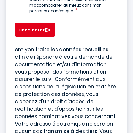
m’accompagner au mieux dans mon
parcours académique.
Candidater
emlyon traite les données recueillies
afin de répondre à votre demande de
documentation et/ou d’information,
vous proposer des formations et en
assurer le suivi. Conformément aux
dispositions de la législation en matière
de protection des données, vous
disposez d'un droit d'accès, de
rectification et d'opposition sur les
données nominatives vous concernant.
Votre adresse électronique ne sera en
aucun cas transmise à des tiers. Vous