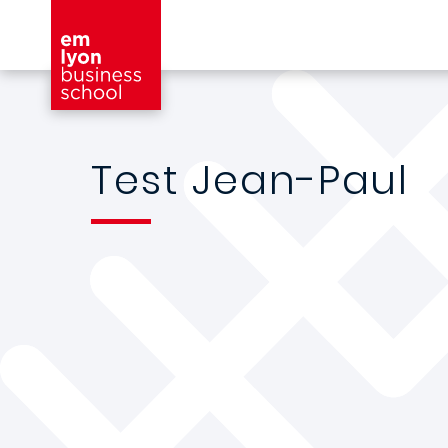
Aller au contenu principal
Test Jean-Paul