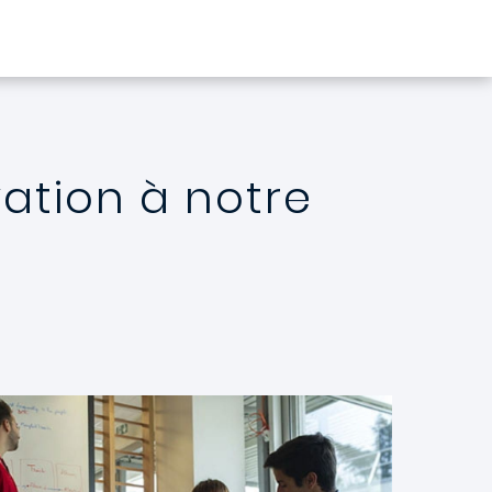
ovation à notre