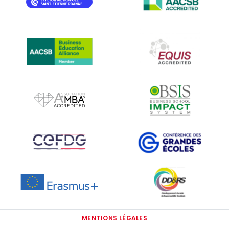
IMAGE
IMAGE
IMAGE
IMAGE
IMAGE
IMAGE
IMAGE
IMAGE
MENTIONS LÉGALES