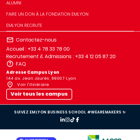
ALUMNI
FAIRE UN DON À LA FONDATION EMLYON
EMLYON RECRUTE
Contactez-nous
Accueil : +33 4 78 33 78 00
Recrutement & Admissions : +33 4 12 05 87 20
FAQ
Adresse Campus Lyon
144 av. Jean Jaurès, 69007 Lyon
Voir l'itinéraire
Voir tous les campus
SUIVEZ EMLYON BUSINESS SCHOOL #WEAREMAKERS ✨
IMAGE
IMAGE