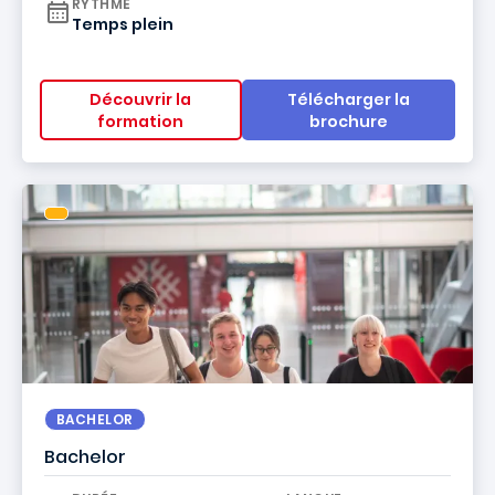
RYTHME
Temps plein
Découvrir la
Télécharger la
formation
brochure
BACHELOR
Bachelor