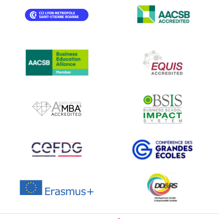
IMAGE
IMAGE
IMAGE
IMAGE
IMAGE
IMAGE
IMAGE
IMAGE
IMAGE
IMAGE