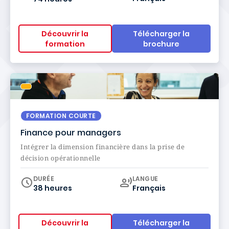
Découvrir la
Télécharger la
formation
brochure
FORMATION COURTE
Finance pour managers
Intégrer la dimension financière dans la prise de
décision opérationnelle
Curriculum
DURÉE
LANGUE
38 heures
Français
Découvrir la
Télécharger la