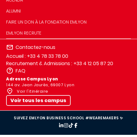
AGENDA
ALUMNI
FAIRE UN DON À LA FONDATION EMLYON
EMLYON RECRUTE
Contactez-nous
Accueil : +33 4 78 33 78 00
Recrutement & Admissions : +33 4 12 05 87 20
FAQ
Adresse Campus Lyon
144 av. Jean Jaurès, 69007 Lyon
Voir l'itinéraire
Voir tous les campus
SUIVEZ EMLYON BUSINESS SCHOOL #WEAREMAKERS ✨