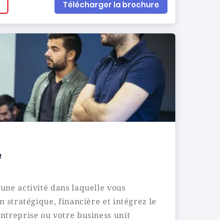
Télécharger la brochure
é
une activité dans laquelle vous
n stratégique, financière et intégrez le
ntreprise ou votre business unit