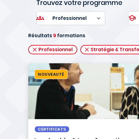
Trouvez votre programme
Résultats
9
formations
Professionnel
Stratégie & Transf
NOUVEAUTÉ
CERTIFICATS