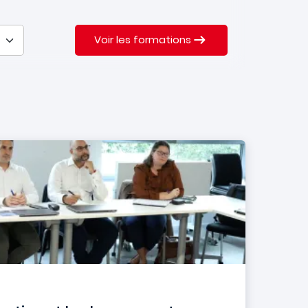
Voir les formations