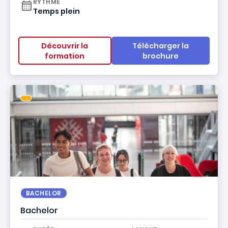
RYTHME
Temps plein
Découvrir la
Télécharger la
formation
brochure
BACHELOR
Bachelor