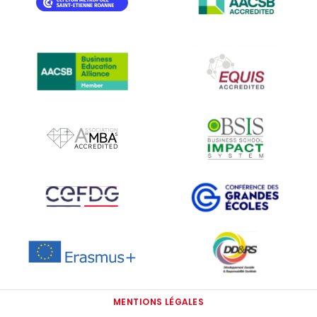
IMAGE
IMAGE
IMAGE
IMAGE
IMAGE
IMAGE
IMAGE
IMAGE
MENTIONS LÉGALES