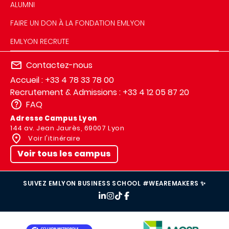
ALUMNI
FAIRE UN DON À LA FONDATION EMLYON
EMLYON RECRUTE
Contactez-nous
Accueil : +33 4 78 33 78 00
Recrutement & Admissions : +33 4 12 05 87 20
FAQ
Adresse Campus Lyon
144 av. Jean Jaurès, 69007 Lyon
Voir l'itinéraire
Voir tous les campus
SUIVEZ EMLYON BUSINESS SCHOOL #WEAREMAKERS ✨
IMAGE
IMAGE