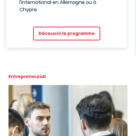
l'international en Allemagne ou à
Chypre
Découvrir le programme
Entrepreneuriat