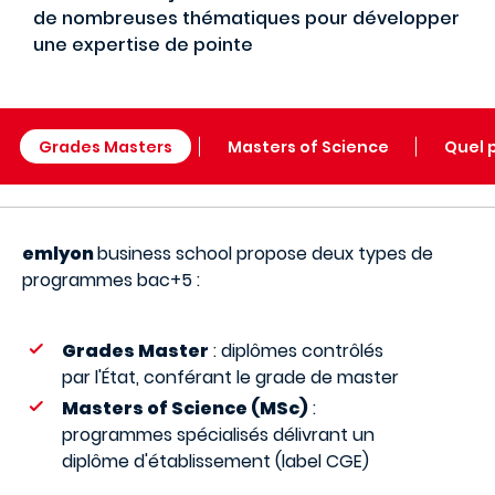
de nombreuses thématiques pour développer
une expertise de pointe
Grades Masters
Masters of Science
Quel 
emlyon
business school propose deux types de
programmes bac+5 :
Grades Master
: diplômes contrôlés
par l'État, conférant le grade de master
Masters of Science (MSc)
:
programmes spécialisés délivrant un
diplôme d'établissement (label CGE)