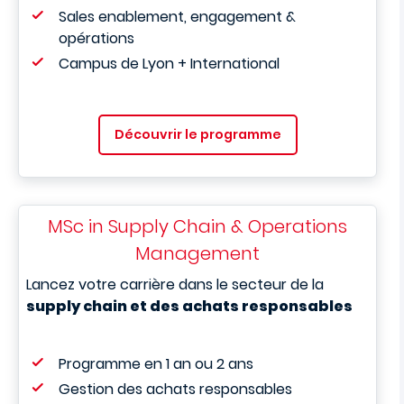
Sales enablement, engagement &
opérations
Campus de Lyon + International
Découvrir le programme
MSc in Supply Chain & Operations
Management
Lancez votre carrière dans le secteur de la
supply chain et des achats responsables
Programme en 1 an ou 2 ans
Gestion des achats responsables