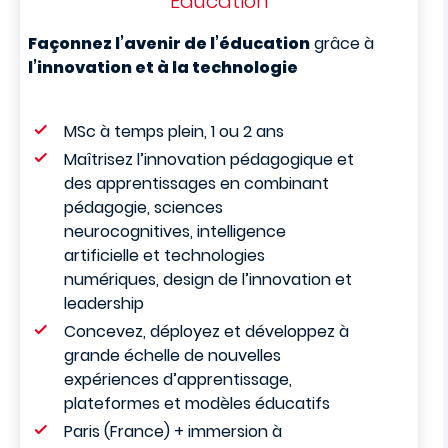
Education
Façonnez l’avenir de l’éducation
grâce à
l’innovation et à la technologie
MSc à temps plein, 1 ou 2 ans
Maîtrisez l’innovation pédagogique et
des apprentissages en combinant
pédagogie, sciences
neurocognitives, intelligence
artificielle et technologies
numériques, design de l’innovation et
leadership
Concevez, déployez et développez à
grande échelle de nouvelles
expériences d’apprentissage,
plateformes et modèles éducatifs
Paris (France) + immersion à