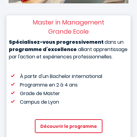
Master in Management
Grande Ecole
Spécialisez-vous progressivement
dans un
programme d’excellence
alliant apprentissage
par l'action et expériences professionnelles.
À partir d'un Bachelor international
Programme en 2 à 4 ans
Grade de Master
Campus de Lyon
Découvrir le programme