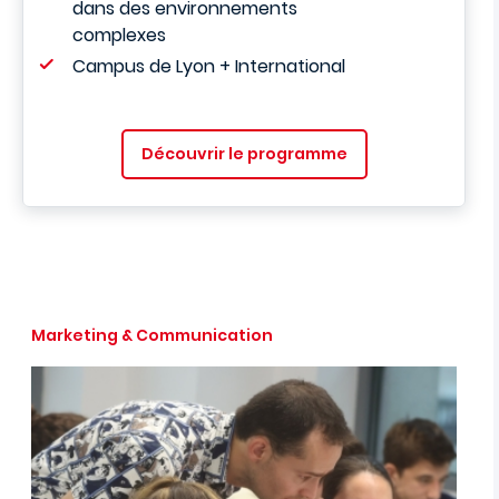
dans des environnements
complexes
Campus de Lyon + International
Découvrir le programme
Marketing & Communication