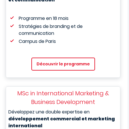
Programme en 18 mois
Stratégies de branding
et de
communication
Campus de Paris
Découvrir le programme
MSc in International Marketing &
Business Development
Développez une double expertise en
développement commercial et marketing
international