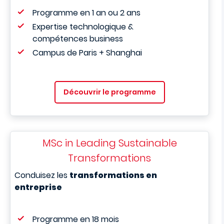
Programme en 1 an ou 2 ans
Expertise technologique &
compétences business
Campus de Paris + Shanghai
Découvrir le programme
MSc in Leading Sustainable
Transformations
Conduisez les
transformations en
entreprise
Programme en 18 mois