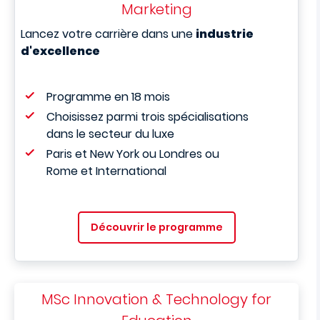
Marketing
Lancez votre carrière dans une
industrie
d'excellence
Programme en 18 mois
Choisissez parmi trois spécialisations
dans le secteur du luxe
Paris et New York ou Londres ou
Rome et International
Découvrir le programme
MSc Innovation & Technology for