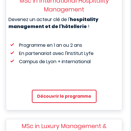
MSc in International Hospitality
Management
Devenez un acteur clé de l'
hospitality
management et de l'hôtellerie
!
Programme en 1 an ou 2 ans
En partenariat avec l'Institut Lyfe
Campus de Lyon + international
Découvrir le programme
MSc in Luxury Management &