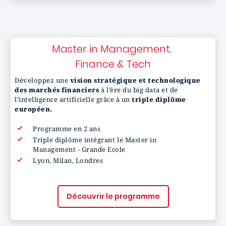
Master in Management,
Finance & Tech
Développez une
vision stratégique et technologique
des marchés financiers
à l’ère du big data et de
l’intelligence artificielle grâce à un
triple diplôme
européen.
Programme en 2 ans
Triple diplôme intégrant le Master in
Management - Grande Ecole
Lyon, Milan, Londres
Découvrir le programme