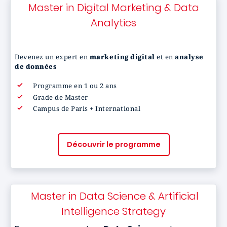
Master in Digital Marketing & Data
Analytics
Devenez un expert en
marketing digital
et en
analyse
de données
Programme en 1 ou 2 ans
Grade de Master
Campus de Paris + International
Découvrir le programme
Master in Data Science & Artificial
Intelligence Strategy