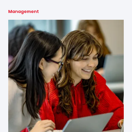
Management