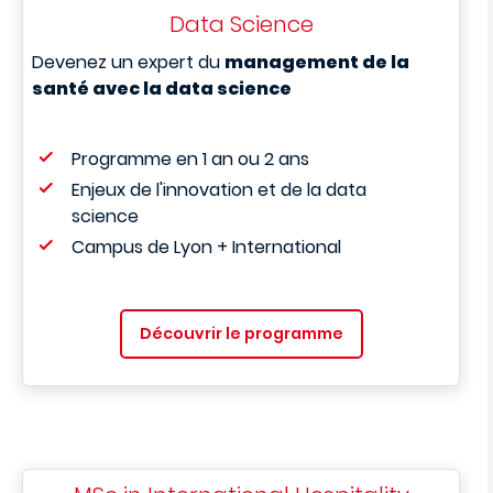
Data Science
Devenez un expert du
management de la
santé avec la data science
Programme en 1 an ou 2 ans
Enjeux de l'innovation et de la data
science
Campus de Lyon + International
Découvrir le programme