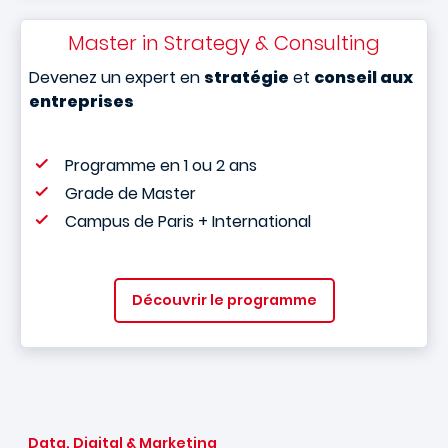
Master in Strategy & Consulting
Devenez un expert en
stratégie
et
conseil aux
entreprises
Programme en 1 ou 2 ans
Grade de Master
Campus de Paris + International
Découvrir le programme
Data, Digital & Marketing