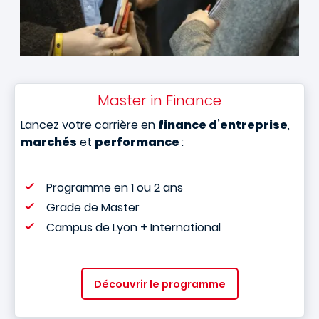
Master in Finance
Lancez votre carrière en
finance d’entreprise
,
marchés
et
performance
:
Programme en 1 ou 2 ans
Grade de Master
Campus de Lyon + International
Découvrir le programme