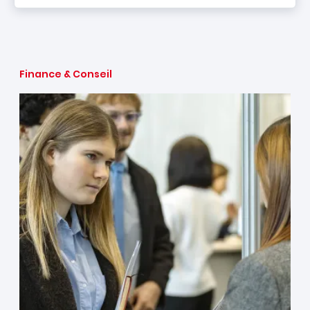
Finance & Conseil