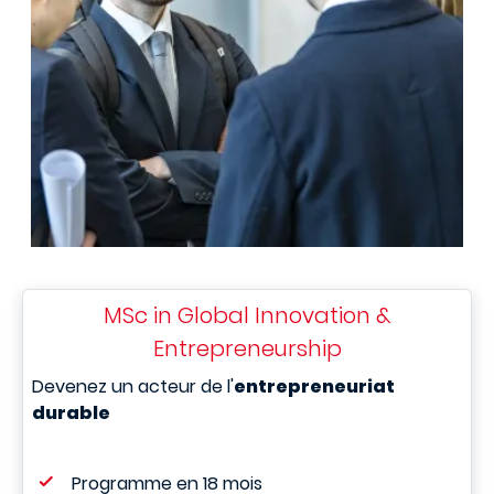
MSc in Global Innovation &
Entrepreneurship
Devenez un acteur de l'
entrepreneuriat
durable
Programme en 18 mois