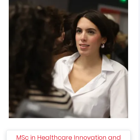
MSc in Healthcare Innovation and