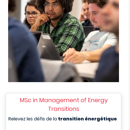
MSc in Management of Energy
Transitions
Relevez les défis de la
transition énergétique