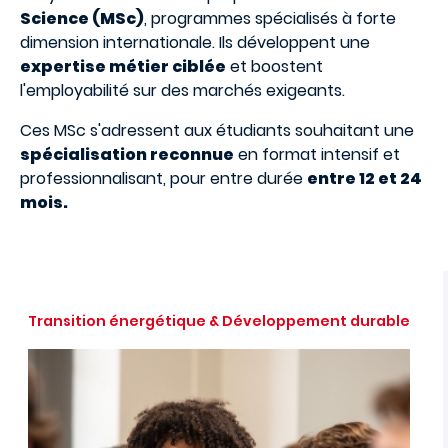
Science (MSc)
, programmes spécialisés à forte
dimension internationale. Ils développent une
expertise métier ciblée
et boostent
l'employabilité sur des marchés exigeants.
Ces MSc s'adressent aux étudiants souhaitant une
spécialisation reconnue
en format intensif et
professionnalisant, pour entre durée
entre 12 et 24
mois.
Transition énergétique & Développement durable