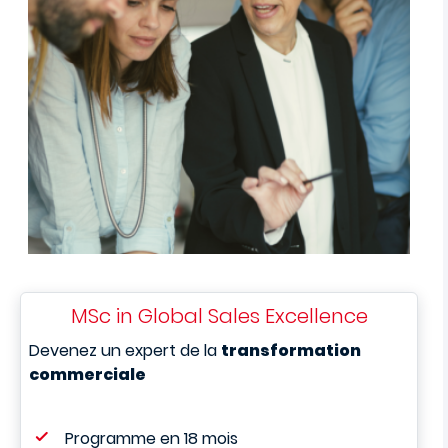
MSc in Global Sales Excellence
Devenez un expert de la
transformation
commerciale
Programme en 18 mois