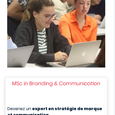
MSc in Branding & Communication
Devenez un
expert en stratégie de marque
et communication