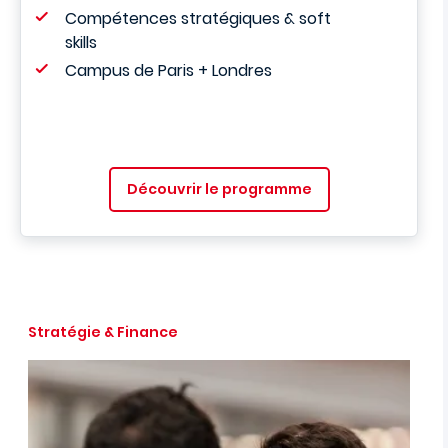
Compétences stratégiques & soft
skills
Campus de Paris + Londres
Découvrir le programme
Stratégie & Finance