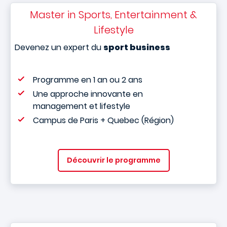
Master in Sports, Entertainment &
Lifestyle
Devenez un expert du
sport business
Programme en 1 an ou 2 ans
Une approche innovante en
management et lifestyle
Campus de Paris + Quebec (Région)
Découvrir le programme