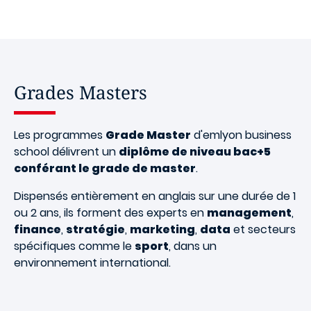
Grades Masters
Les programmes
Grade Master
d'emlyon business
school délivrent un
diplôme de niveau bac+5
conférant le grade de master
.
Dispensés entièrement en anglais sur une durée de 1
ou 2 ans, ils forment des experts en
management
,
finance
,
stratégie
,
marketing
,
data
et secteurs
spécifiques comme le
sport
, dans un
environnement international.