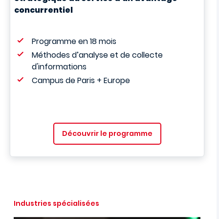
concurrentiel
Programme en 18 mois
Méthodes d’analyse et de collecte
d'informations
Campus de Paris + Europe
Découvrir le programme
Industries spécialisées