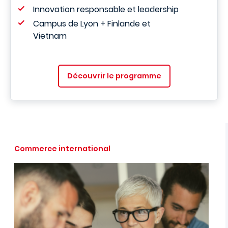
Innovation responsable et leadership
Campus de Lyon + Finlande et
Vietnam
Découvrir le programme
Commerce international