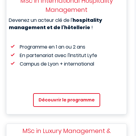
MSc in International Hospitality
Management
Devenez un acteur clé de l'
hospitality
management et de l'hôtellerie
!
Programme en 1 an ou 2 ans
En partenariat avec l'Institut Lyfe
Campus de Lyon + international
Découvrir le programme
MSc in Luxury Management &