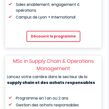
Sales enablement, engagement &
opérations
Campus de Lyon + International
Découvrir le programme
MSc in Supply Chain & Operations
Management
Lancez votre carrière dans le secteur de la
supply chain et des achats responsables
Programme en 1 an ou 2 ans
Gestion des achats responsables