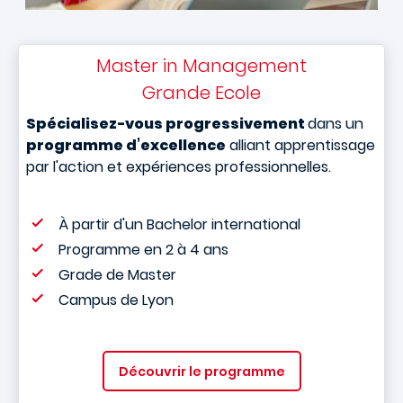
Master in Management
Grande Ecole
Spécialisez-vous progressivement
dans un
programme d’excellence
alliant apprentissage
par l'action et expériences professionnelles.
À partir d'un Bachelor international
Programme en 2 à 4 ans
Grade de Master
Campus de Lyon
Découvrir le programme