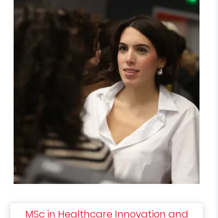
MSc in Healthcare Innovation and