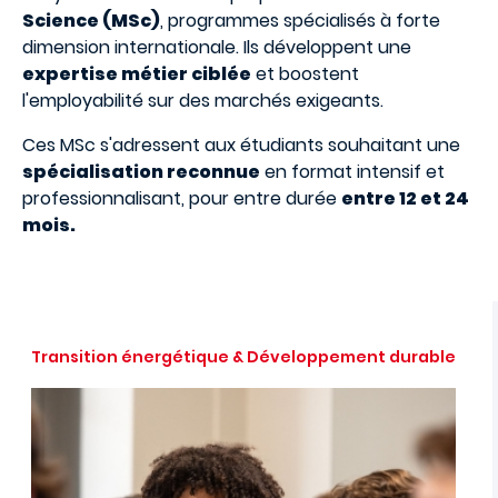
Science (MSc)
, programmes spécialisés à forte
dimension internationale. Ils développent une
expertise métier ciblée
et boostent
l'employabilité sur des marchés exigeants.
Ces MSc s'adressent aux étudiants souhaitant une
spécialisation reconnue
en format intensif et
professionnalisant, pour entre durée
entre 12 et 24
mois.
Transition énergétique & Développement durable