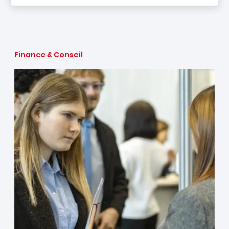
Finance & Conseil