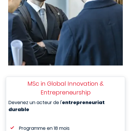
MSc in Global Innovation &
Entrepreneurship
Devenez un acteur de l'
entrepreneuriat
durable
Programme en 18 mois