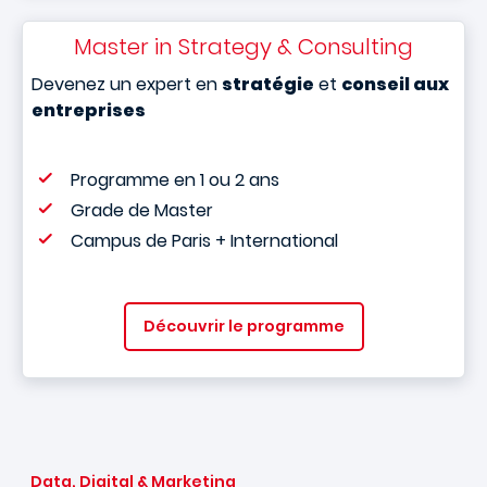
Master in Strategy & Consulting
Devenez un expert en
stratégie
et
conseil aux
entreprises
Programme en 1 ou 2 ans
Grade de Master
Campus de Paris + International
Découvrir le programme
Data, Digital & Marketing