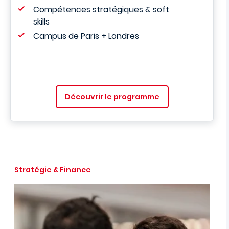
Compétences stratégiques & soft
skills
Campus de Paris + Londres
Découvrir le programme
Stratégie & Finance