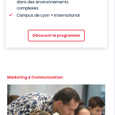
dans des environnements
complexes
Campus de Lyon + International
Découvrir le programme
Marketing & Communication