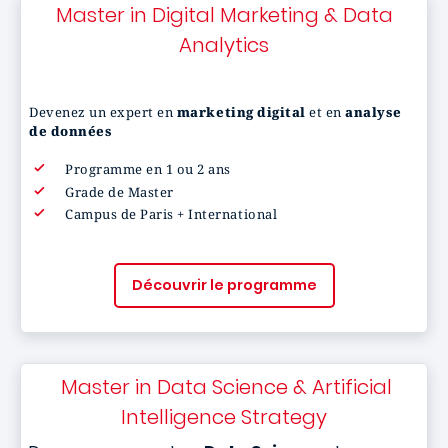
Master in Digital Marketing & Data
Analytics
Devenez un expert en
marketing digital
et en
analyse
de données
Programme en 1 ou 2 ans
Grade de Master
Campus de Paris + International
Découvrir le programme
Master in Data Science & Artificial
Intelligence Strategy