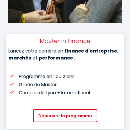
Master in Finance
Lancez votre carrière en
finance d’entreprise
,
marchés
et
performance
:
Programme en 1 ou 2 ans
Grade de Master
Campus de Lyon + International
Découvrir le programme