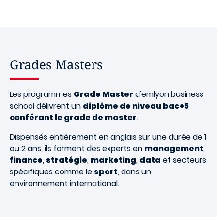
Grades Masters
Les programmes
Grade Master
d'emlyon business
school délivrent un
diplôme de niveau bac+5
conférant le grade de master
.
Dispensés entièrement en anglais sur une durée de 1
ou 2 ans, ils forment des experts en
management
,
finance
,
stratégie
,
marketing
,
data
et secteurs
spécifiques comme le
sport
, dans un
environnement international.