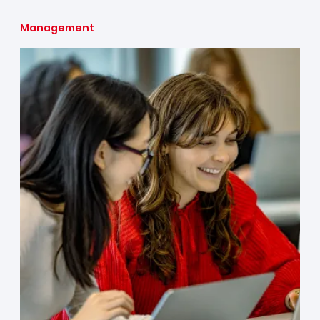
Management