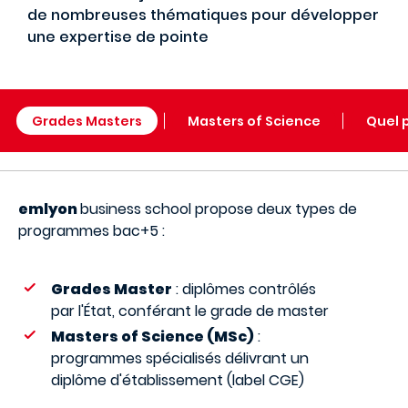
de nombreuses thématiques pour développer
une expertise de pointe
Grades Masters
Masters of Science
Quel 
emlyon
business school propose deux types de
programmes bac+5 :
Grades Master
: diplômes contrôlés
par l'État, conférant le grade de master
Masters of Science (MSc)
:
programmes spécialisés délivrant un
diplôme d'établissement (label CGE)