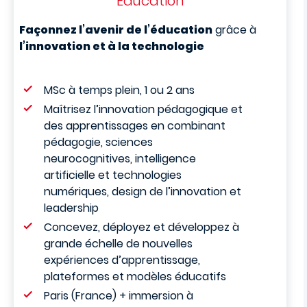
Education
Façonnez l’avenir de l’éducation
grâce à
l’innovation et à la technologie
MSc à temps plein, 1 ou 2 ans
Maîtrisez l’innovation pédagogique et
des apprentissages en combinant
pédagogie, sciences
neurocognitives, intelligence
artificielle et technologies
numériques, design de l’innovation et
leadership
Concevez, déployez et développez à
grande échelle de nouvelles
expériences d’apprentissage,
plateformes et modèles éducatifs
Paris (France) + immersion à