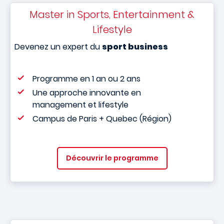
Master in Sports, Entertainment &
Lifestyle
Devenez un expert du
sport business
Programme en 1 an ou 2 ans
Une approche innovante en
management et lifestyle
Campus de Paris + Quebec (Région)
Découvrir le programme