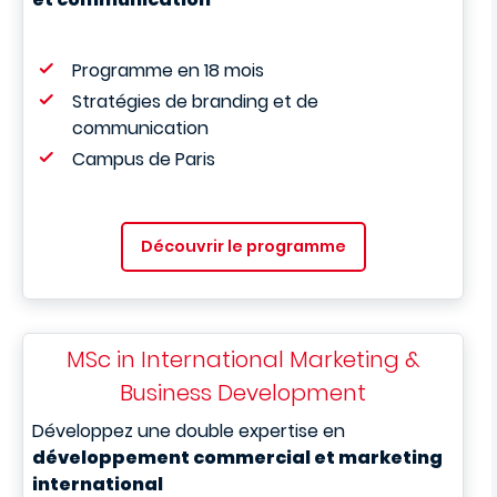
Programme en 18 mois
Stratégies de branding
et de
communication
Campus de Paris
Découvrir le programme
MSc in International Marketing &
Business Development
Développez une double expertise en
développement commercial et marketing
international