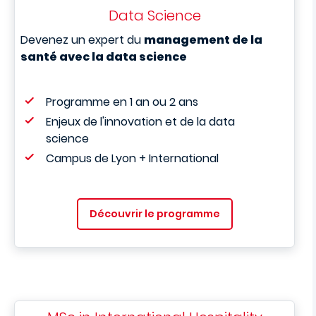
Data Science
Devenez un expert du
management de la
santé avec la data science
Programme en 1 an ou 2 ans
Enjeux de l'innovation et de la data
science
Campus de Lyon + International
Découvrir le programme