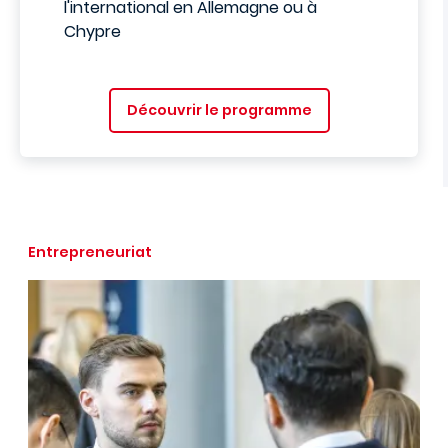
l'international en Allemagne ou à
Chypre
Découvrir le programme
Entrepreneuriat