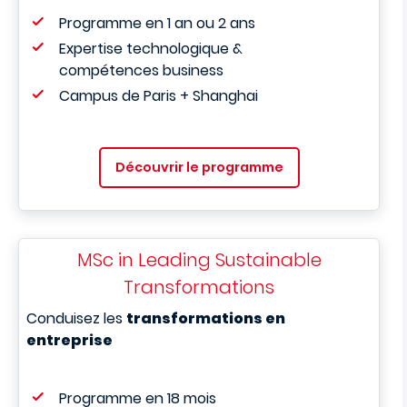
Programme en 1 an ou 2 ans
Expertise technologique &
compétences business
Campus de Paris + Shanghai
Découvrir le programme
MSc in Leading Sustainable
Transformations
Conduisez les
transformations en
entreprise
Programme en 18 mois