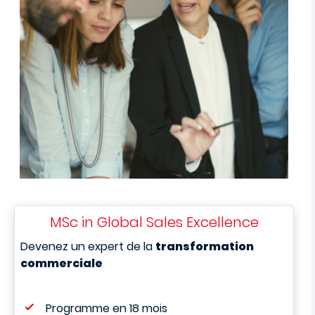
MSc in Global Sales Excellence
Devenez un expert de la
transformation
commerciale
Programme en 18 mois