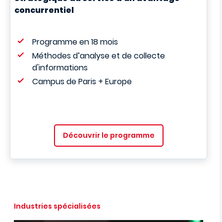
concurrentiel
Programme en 18 mois
Méthodes d’analyse et de collecte
d'informations
Campus de Paris + Europe
Découvrir le programme
Industries spécialisées