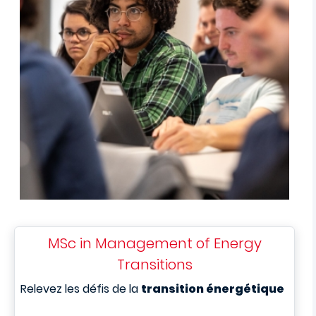
MSc in Management of Energy
Transitions
Relevez les défis de la
transition énergétique