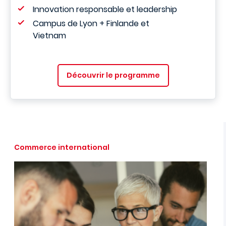
Innovation responsable et leadership
Campus de Lyon + Finlande et
Vietnam
Découvrir le programme
Commerce international