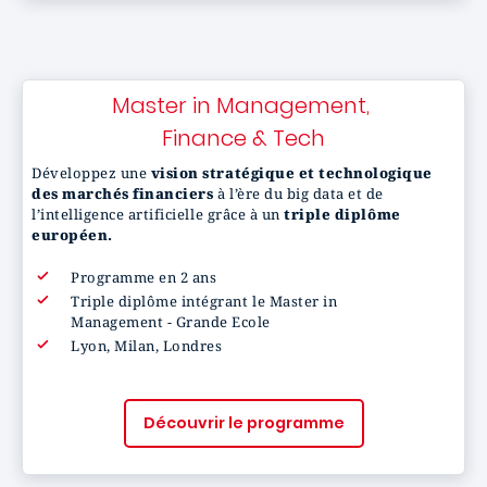
Master in Management,
Finance & Tech
Développez une
vision stratégique et technologique
des marchés financiers
à l’ère du big data et de
l’intelligence artificielle grâce à un
triple diplôme
européen.
Programme en 2 ans
Triple diplôme intégrant le Master in
Management - Grande Ecole
Lyon, Milan, Londres
Découvrir le programme