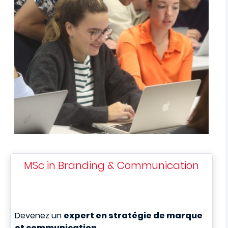
MSc in Branding & Communication
Devenez un
expert en stratégie de marque
et communication