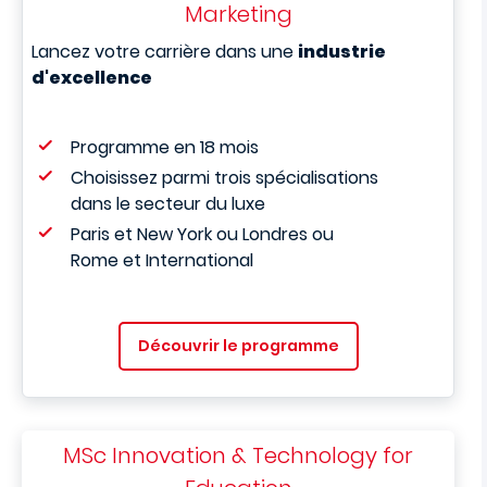
Marketing
Lancez votre carrière dans une
industrie
d'excellence
Programme en 18 mois
Choisissez parmi trois spécialisations
dans le secteur du luxe
Paris et New York ou Londres ou
Rome et International
Découvrir le programme
MSc Innovation & Technology for