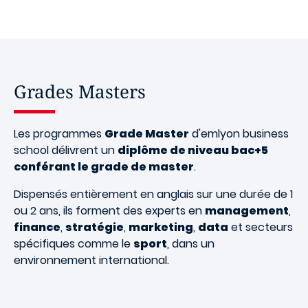
Grades Masters
Les programmes
Grade Master
d'emlyon business
school délivrent un
diplôme de niveau bac+5
conférant le grade de master
.
Dispensés entièrement en anglais sur une durée de 1
ou 2 ans, ils forment des experts en
management
,
finance
,
stratégie
,
marketing
,
data
et secteurs
spécifiques comme le
sport
, dans un
environnement international.