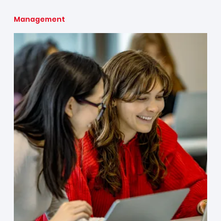
Management