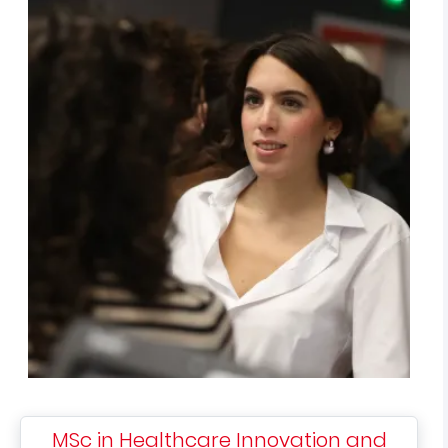
MSc in Healthcare Innovation and