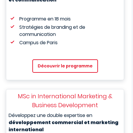
Programme en 18 mois
Stratégies de branding
et de
communication
Campus de Paris
Découvrir le programme
MSc in International Marketing &
Business Development
Développez une double expertise en
développement commercial et marketing
international