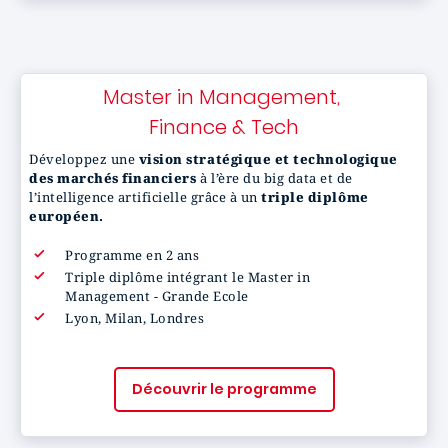
Master in Management,
Finance & Tech
Développez une
vision stratégique et technologique
des marchés financiers
à l’ère du big data et de
l’intelligence artificielle grâce à un
triple diplôme
européen.
Programme en 2 ans
Triple diplôme intégrant le Master in
Management - Grande Ecole
Lyon, Milan, Londres
Découvrir le programme