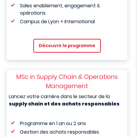
Sales enablement, engagement &
opérations
Campus de Lyon + International
Découvrir le programme
MSc in Supply Chain & Operations
Management
Lancez votre carrière dans le secteur de la
supply chain et des achats responsables
Programme en 1 an ou 2 ans
Gestion des achats responsables