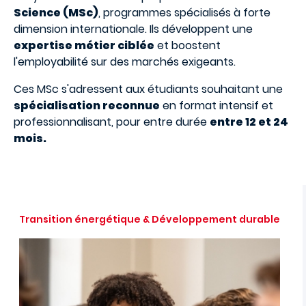
Science (MSc)
, programmes spécialisés à forte
dimension internationale. Ils développent une
expertise métier ciblée
et boostent
l'employabilité sur des marchés exigeants.
Ces MSc s'adressent aux étudiants souhaitant une
spécialisation reconnue
en format intensif et
professionnalisant, pour entre durée
entre 12 et 24
mois.
Transition énergétique & Développement durable