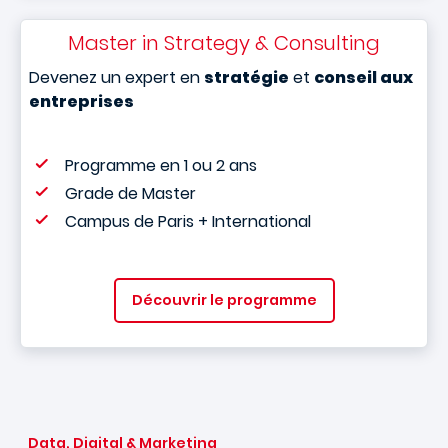
Master in Strategy & Consulting
Devenez un expert en
stratégie
et
conseil aux
entreprises
Programme en 1 ou 2 ans
Grade de Master
Campus de Paris + International
Découvrir le programme
Data, Digital & Marketing