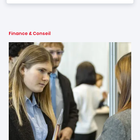
Finance & Conseil