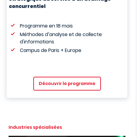
concurrentiel
Programme en 18 mois
Méthodes d’analyse et de collecte
d'informations
Campus de Paris + Europe
Découvrir le programme
Industries spécialisées