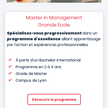
Master in Management
Grande Ecole
Spécialisez-vous progressivement
dans un
programme d’excellence
alliant apprentissage
par l'action et expériences professionnelles.
À partir d'un Bachelor international
Programme en 2 à 4 ans
Grade de Master
Campus de Lyon
Découvrir le programme