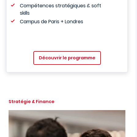
Compétences stratégiques & soft
skills
Campus de Paris + Londres
Découvrir le programme
Stratégie & Finance