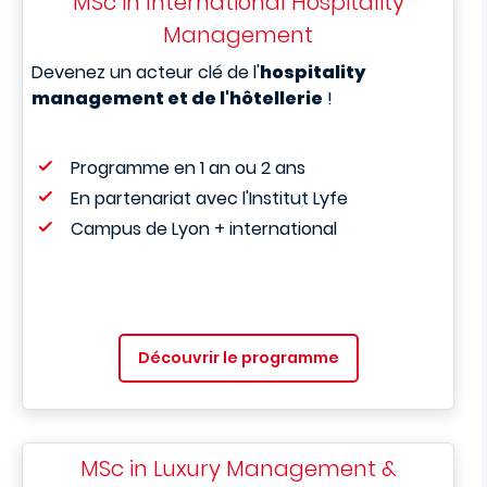
MSc in International Hospitality
Management
Devenez un acteur clé de l'
hospitality
management et de l'hôtellerie
!
Programme en 1 an ou 2 ans
En partenariat avec l'Institut Lyfe
Campus de Lyon + international
Découvrir le programme
MSc in Luxury Management &