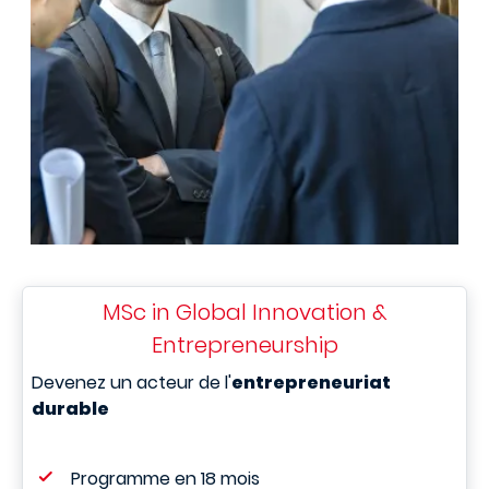
MSc in Global Innovation &
Entrepreneurship
Devenez un acteur de l'
entrepreneuriat
durable
Programme en 18 mois