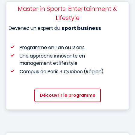
Master in Sports, Entertainment &
Lifestyle
Devenez un expert du
sport business
Programme en 1 an ou 2 ans
Une approche innovante en
management et lifestyle
Campus de Paris + Quebec (Région)
Découvrir le programme