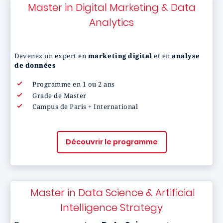
Master in Digital Marketing & Data
Analytics
Devenez un expert en
marketing digital
et en
analyse
de données
Programme en 1 ou 2 ans
Grade de Master
Campus de Paris + International
Découvrir le programme
Master in Data Science & Artificial
Intelligence Strategy