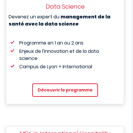
Data Science
Devenez un expert du
management de la
santé avec la data science
Programme en 1 an ou 2 ans
Enjeux de l'innovation et de la data
science
Campus de Lyon + International
Découvrir le programme