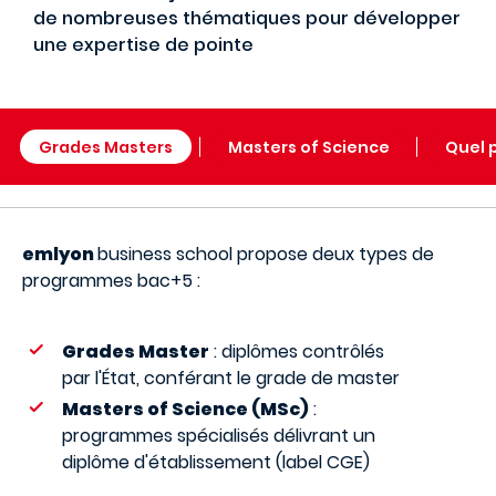
de nombreuses thématiques pour développer
une expertise de pointe
Grades Masters
Masters of Science
Quel 
emlyon
business school propose deux types de
programmes bac+5 :
Grades Master
: diplômes contrôlés
par l'État, conférant le grade de master
Masters of Science (MSc)
:
programmes spécialisés délivrant un
diplôme d'établissement (label CGE)