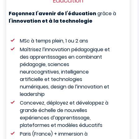
Education
Façonnez l’avenir de l’éducation
grâce à
l’innovation et à la technologie
MSc à temps plein, 1 ou 2 ans
Maîtrisez l’innovation pédagogique et
des apprentissages en combinant
pédagogie, sciences
neurocognitives, intelligence
artificielle et technologies
numériques, design de l’innovation et
leadership
Concevez, déployez et développez à
grande échelle de nouvelles
expériences d’apprentissage,
plateformes et modèles éducatifs
Paris (France) + immersion à