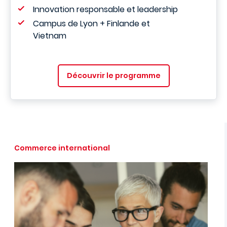
Innovation responsable et leadership
Campus de Lyon + Finlande et
Vietnam
Découvrir le programme
Commerce international