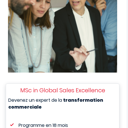
MSc in Global Sales Excellence
Devenez un expert de la
transformation
commerciale
Programme en 18 mois