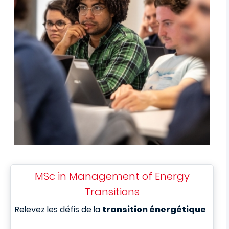
MSc in Management of Energy
Transitions
Relevez les défis de la
transition énergétique