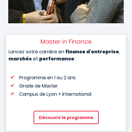
Master in Finance
Lancez votre carrière en
finance d’entreprise
,
marchés
et
performance
:
Programme en 1 ou 2 ans
Grade de Master
Campus de Lyon + International
Découvrir le programme