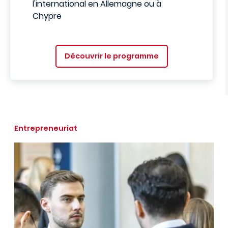
l'international en Allemagne ou à
Chypre
Découvrir le programme
Entrepreneuriat