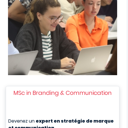
MSc in Branding & Communication
Devenez un
expert en stratégie de marque
et communication