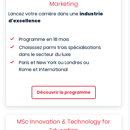
Marketing
Lancez votre carrière dans une
industrie
d'excellence
Programme en 18 mois
Choisissez parmi trois spécialisations
dans le secteur du luxe
Paris et New York ou Londres ou
Rome et International
Découvrir le programme
MSc Innovation & Technology for