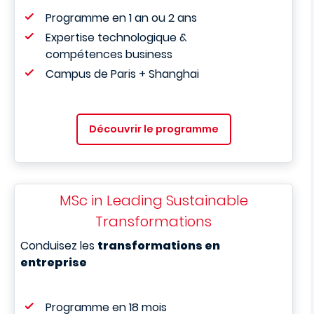
Programme en 1 an ou 2 ans
Expertise technologique &
compétences business
Campus de Paris + Shanghai
Découvrir le programme
MSc in Leading Sustainable
Transformations
Conduisez les
transformations en
entreprise
Programme en 18 mois