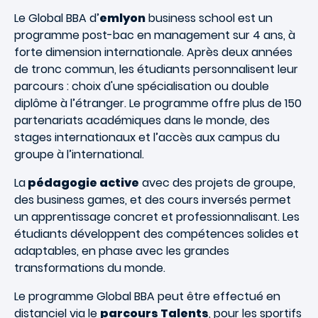
Le Global BBA d’
emlyon
business school est un
programme post-bac en management sur 4 ans, à
forte dimension internationale. Après deux années
de tronc commun, les étudiants personnalisent leur
parcours : choix d'une spécialisation ou double
diplôme à l’étranger. Le programme offre plus de 150
partenariats académiques dans le monde, des
stages internationaux et l’accès aux campus du
groupe à l’international.
La
pédagogie active
avec des projets de groupe,
des business games, et des cours inversés permet
un apprentissage concret et professionnalisant. Les
étudiants développent des compétences solides et
adaptables, en phase avec les grandes
transformations du monde.
Le programme Global BBA peut être effectué en
distanciel via le
parcours Talents
, pour les sportifs