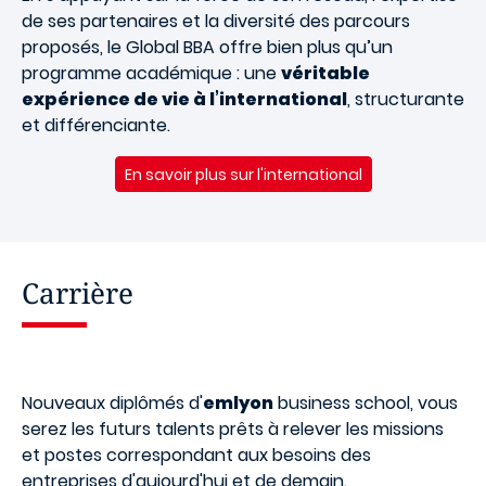
de ses partenaires et la diversité des parcours
proposés, le Global BBA offre bien plus qu’un
programme académique : une
véritable
expérience de vie à l’international
, structurante
et différenciante.
En savoir plus sur l'international
Carrière
Nouveaux diplômés d'
emlyon
business school, vous
serez les futurs talents prêts à relever les missions
et postes correspondant aux besoins des
entreprises d'aujourd'hui et de demain.