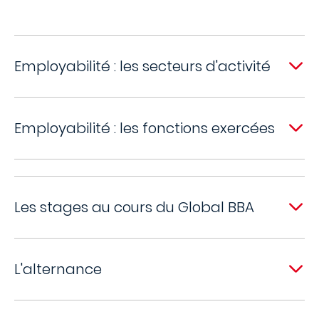
Employabilité : les secteurs d'activité
Employabilité : les fonctions exercées
Les stages au cours du Global BBA
L'alternance