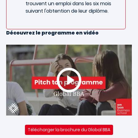
trouvent un emploi dans les six mois
suivant l'obtention de leur diplôme.
Découvrez le programme en vidéo
Télécharger la brochure du Global BBA