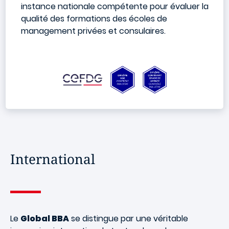
instance nationale compétente pour évaluer la
qualité des formations des écoles de
management privées et consulaires.
International
Le
Global BBA
se distingue par une véritable