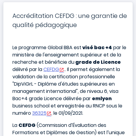
Accréditation CEFDG : une garantie de
qualité pédagogique
Le programme Global BBA est
visé bac +4
par le
ministère de l'enseignement supérieur et de la
recherche et bénéficie du
grade de Licence
délivré par la
CEFDG
.
. Il permet également la
validation de la certification professionnelle
"DipViGrL - Diplôme d'études supérieures en
management international", de niveau 6, visa
Bac+4 grade Licence délivrée par
emlyon
business school et enregistrée au RNCP sous le
numéro
36325
, le 01/09/2021.
La
CEFDG
(Commission d’Évaluation des
Formations et Diplômes de Gestion) est l’unique