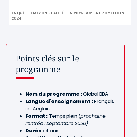
ENQUÊTE EMLYON RÉALISÉE EN 2025 SUR LA PROMOTION
2024
Points clés sur le
programme
Nom du programme :
Global BBA
Langue d'enseignement :
Français
ou Anglais
Format :
Temps plein
(prochaine
rentrée : septembre 2026)
Durée :
4 ans