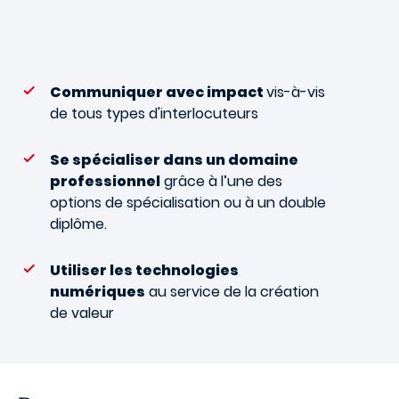
Communiquer avec impact
vis-à-vis
de tous types d'interlocuteurs
Se spécialiser dans un domaine
professionnel
grâce à l’une des
options de spécialisation ou à un double
diplôme.
Utiliser les technologies
numériques
au service de la création
de valeur