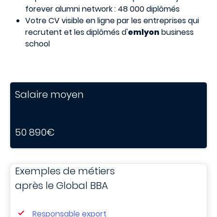
forever alumni network : 48 000 diplômés
Votre CV visible en ligne par les entreprises qui
recrutent et les diplômés d'
emlyon
business
school
Salaire moyen
50 890€
Exemples de métiers
après le Global BBA
Responsable export