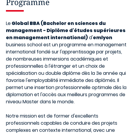
Programme
Le
Global BBA (Bachelor en sciences du
management - Diplôme d'études supérieures
en management international)
d'
emlyon
business school est un programme en management
international fondé sur l'apprentissage par projets,
de nombreuses immersions académiques et
professionnelles à l'étranger et un choix de
spécialisation ou double diplôme dès la 3e année qui
favorise l'employabilité immédiate des diplômés. Il
permet une insertion professionnelle optimale dès la
diplomation et l'accès aux meilleurs programmes de
niveau Master dans le monde.
Notre mission est de former d'excellents
professionnels capables de conduire des projets
complexes en contexte international, avec une