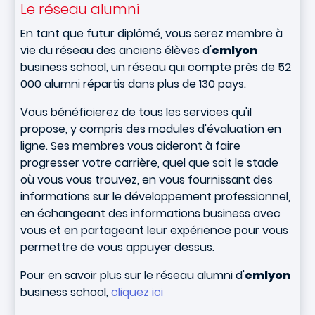
Le réseau alumni
En tant que futur diplômé, vous serez membre à
vie du réseau des anciens élèves d'
emlyon
business school, un réseau qui compte près de 52
000 alumni répartis dans plus de 130 pays.
Vous bénéficierez de tous les services qu'il
propose, y compris des modules d'évaluation en
ligne. Ses membres vous aideront à faire
progresser votre carrière, quel que soit le stade
où vous vous trouvez, en vous fournissant des
informations sur le développement professionnel,
en échangeant des informations business avec
vous et en partageant leur expérience pour vous
permettre de vous appuyer dessus.
Pour en savoir plus sur le réseau alumni d'
emlyon
business school,
cliquez ici