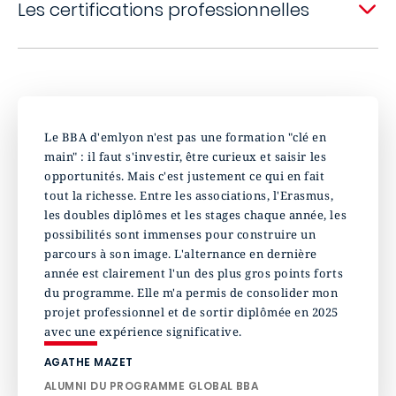
Les certifications professionnelles
Le BBA d'emlyon n'est pas une formation "clé en
main" : il faut s'investir, être curieux et saisir les
opportunités. Mais c'est justement ce qui en fait
tout la richesse. Entre les associations, l'Erasmus,
les doubles diplômes et les stages chaque année, les
possibilités sont immenses pour construire un
parcours à son image. L'alternance en dernière
année est clairement l'un des plus gros points forts
du programme. Elle m'a permis de consolider mon
projet professionnel et de sortir diplômée en 2025
avec une expérience significative.
AGATHE MAZET
ALUMNI DU PROGRAMME GLOBAL BBA