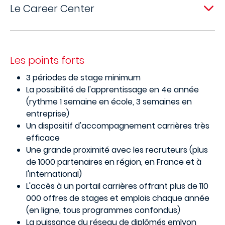
Le Career Center
Les points forts
3 périodes de stage minimum
La possibilité de l'apprentissage en 4e année
(rythme 1 semaine en école, 3 semaines en
entreprise)
Un dispositif d'accompagnement carrières très
efficace
Une grande proximité avec les recruteurs (plus
de 1000 partenaires en région, en France et à
l'international)
L'accès à un portail carrières offrant plus de 110
000 offres de stages et emplois chaque année
(en ligne, tous programmes confondus)
La puissance du réseau de diplômés emlyon