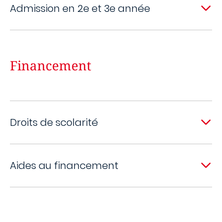
Admission en 2e et 3e année
Financement
Droits de scolarité
Aides au financement