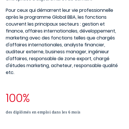
Pour ceux qui démarrent leur vie professionnelle
après le programme Global BBA, les fonctions
couvrent les principaux secteurs : gestion et
finance, affaires internationales, développement,
marketing avec des fonctions telles que chargés
d'affaires internationales, analyste financier,
auditeur externe, business manager, ingénieur
d'affaires, responsable de zone export, chargé
d'études marketing, acheteur, responsable qualité
etc.
100%
des diplômés en emploi dans les 6 mois