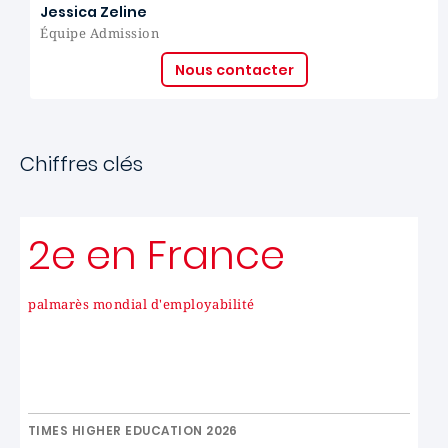
Jessica Zeline
Équipe Admission
Nous contacter
Chiffres clés
2e en France
palmarès mondial d'employabilité
TIMES HIGHER EDUCATION 2026