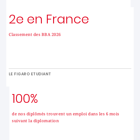
2e en France
Classement des BBA 2026
LE FIGARO ETUDIANT
100%
de nos diplômés trouvent un emploi dans les 6 mois
suivant la diplomation