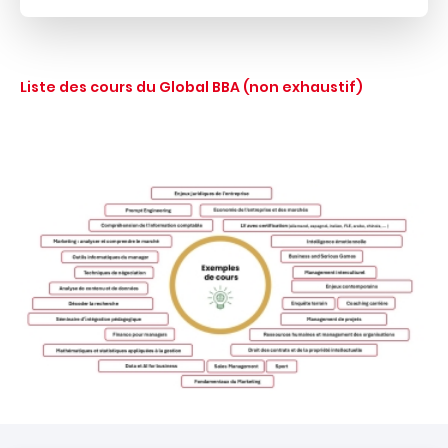
Liste des cours du Global BBA (non exhaustif)