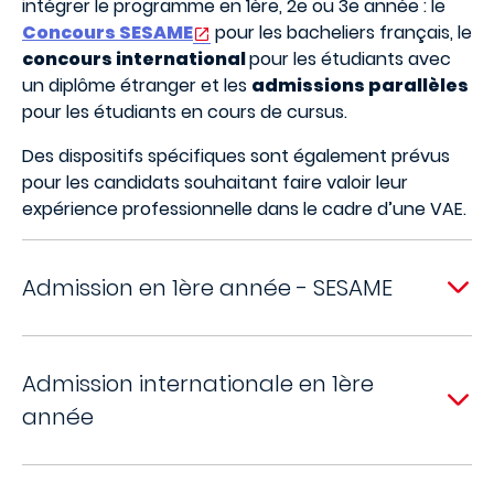
intégrer le programme en 1ère, 2e ou 3e année : le
Concours SESAME
pour les bacheliers français, le
concours international
pour les étudiants avec
un diplôme étranger et les
admissions parallèles
pour les étudiants en cours de cursus.
Des dispositifs spécifiques sont également prévus
pour les candidats souhaitant faire valoir leur
expérience professionnelle dans le cadre d’une VAE.
Admission en 1ère année - SESAME
Admission internationale en 1ère
année