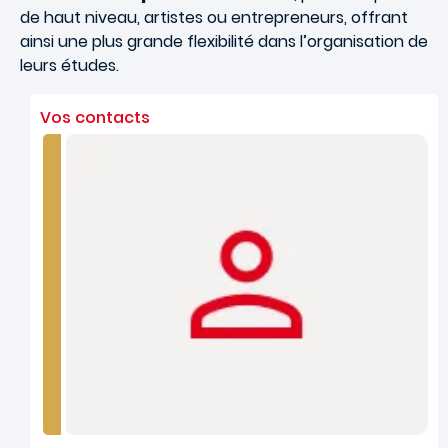
de haut niveau, artistes ou entrepreneurs, offrant
ainsi une plus grande flexibilité dans l’organisation de
leurs études.
Vos contacts