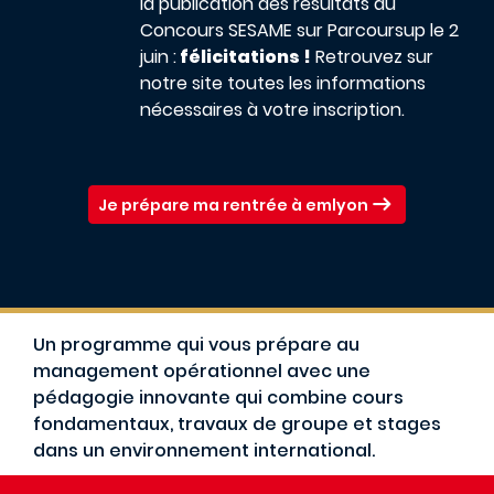
la publication des résultats du
Concours SESAME sur Parcoursup le 2
juin :
félicitations !
Retrouvez sur
notre site toutes les informations
nécessaires à votre inscription.
Je prépare ma rentrée à emlyon
Un programme qui vous prépare au
management opérationnel avec une
pédagogie innovante qui combine cours
fondamentaux, travaux de groupe et stages
dans un environnement international.