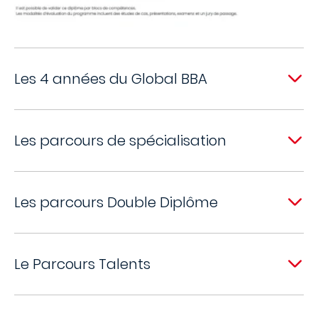
Les 4 années du Global BBA
Les parcours de spécialisation
Les parcours Double Diplôme
Le Parcours Talents