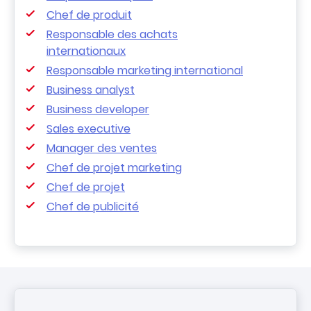
Chef de produit
Responsable des achats
internationaux
Responsable marketing international
Business analyst
Business developer
Sales executive
Manager des ventes
Chef de projet marketing
Chef de projet
Chef de publicité