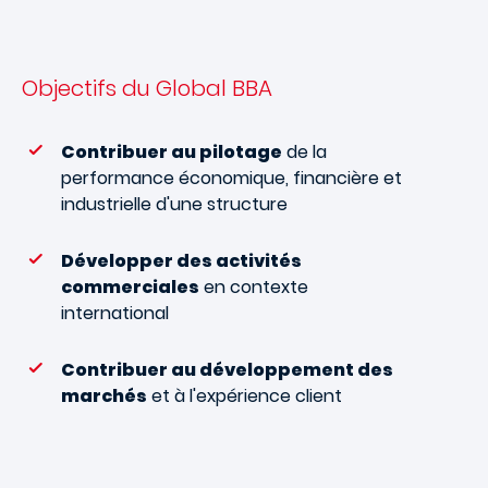
Objectifs du Global BBA
Contribuer au pilotage
de la
performance économique, financière et
industrielle d'une structure
Développer des activités
commerciales
en contexte
international
Contribuer au développement des
marchés
et à l'expérience client