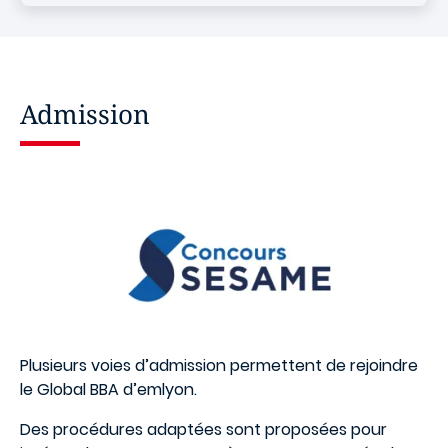
Admission
Image
Plusieurs voies d’admission permettent de rejoindre
le Global BBA d’emlyon.
Des procédures adaptées sont proposées pour