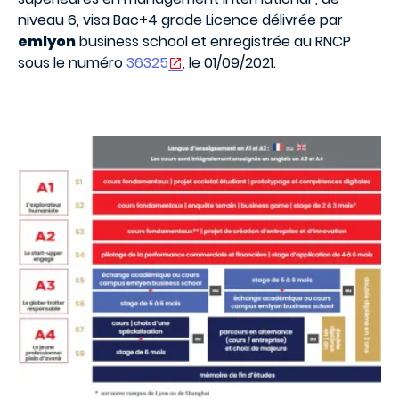
niveau 6, visa Bac+4 grade Licence délivrée par
emlyon
business school et enregistrée au RNCP
sous le numéro
36325
, le 01/09/2021.