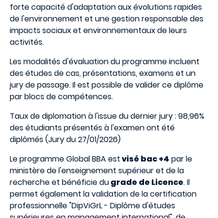
forte capacité d'adaptation aux évolutions rapides
de l'environnement et une gestion responsable des
impacts sociaux et environnementaux de leurs
activités.
Les modalités d'évaluation du programme incluent
des études de cas, présentations, examens et un
jury de passage. Il est possible de valider ce diplôme
par blocs de compétences.
Taux de diplomation à l'issue du dernier jury : 98,96%
des étudiants présentés à l'examen ont été
diplômés (Jury du 27/01/2026)
Le programme Global BBA est
visé bac +4
par le
ministère de l'enseignement supérieur et de la
recherche et bénéficie du
grade de Licence
. Il
permet également la validation de la certification
professionnelle "DipViGrL - Diplôme d'études
supérieures en management international", de