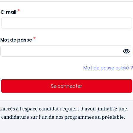
E-mail
Mot de passe
Mot de passe oublié ?
Se connecter
L’accès à l’espace candidat requiert d’avoir initialisé une
candidature sur l’un de nos programmes au préalable.