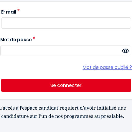
E-mail
Mot de passe
Mot de passe oublié ?
Se connecter
L’accès à l’espace candidat requiert d’avoir initialisé une
candidature sur l’un de nos programmes au préalable.