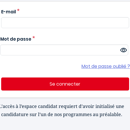
E-mail
Mot de passe
Mot de passe oublié ?
Se connecter
L’accès à l’espace candidat requiert d’avoir initialisé une
candidature sur l’un de nos programmes au préalable.