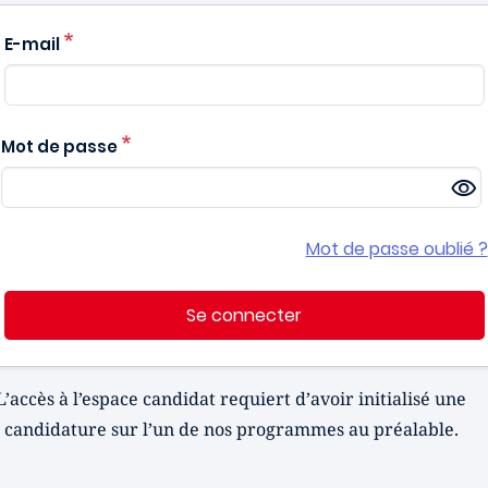
E-mail
Mot de passe
Mot de passe oublié ?
Se connecter
L’accès à l’espace candidat requiert d’avoir initialisé une
candidature sur l’un de nos programmes au préalable.