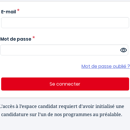
E-mail
Mot de passe
Mot de passe oublié ?
Se connecter
L’accès à l’espace candidat requiert d’avoir initialisé une
candidature sur l’un de nos programmes au préalable.