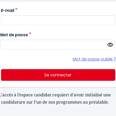
E-mail
Mot de passe
Mot de passe oublié ?
Se connecter
L’accès à l’espace candidat requiert d’avoir initialisé une
candidature sur l’un de nos programmes au préalable.